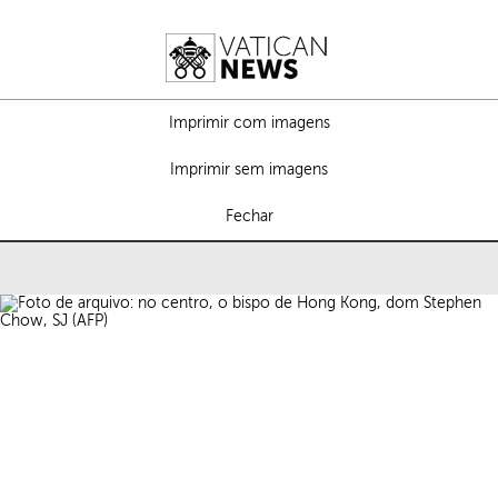
Imprimir com imagens
Imprimir sem imagens
Fechar