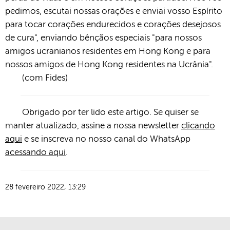
pedimos, escutai nossas orações e enviai vosso Espírito
para tocar corações endurecidos e corações desejosos
de cura", enviando bênçãos especiais "para nossos
amigos ucranianos residentes em Hong Kong e para
nossos amigos de Hong Kong residentes na Ucrânia".
(com Fides)
Obrigado por ter lido este artigo. Se quiser se
manter atualizado, assine a nossa newsletter
clicando
aqui
e se inscreva no nosso canal do WhatsApp
acessando aqui
.
28 fevereiro 2022, 13:29