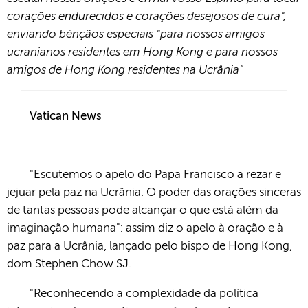
corações endurecidos e corações desejosos de cura",
enviando bênçãos especiais "para nossos amigos
ucranianos residentes em Hong Kong e para nossos
amigos de Hong Kong residentes na Ucrânia"
Vatican News
"Escutemos o apelo do Papa Francisco a rezar e
jejuar pela paz na Ucrânia. O poder das orações sinceras
de tantas pessoas pode alcançar o que está além da
imaginação humana": assim diz o apelo à oração e à
paz para a Ucrânia, lançado pelo bispo de Hong Kong,
dom Stephen Chow SJ.
"Reconhecendo a complexidade da política