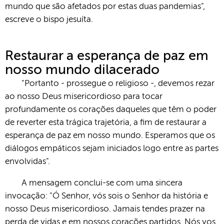
mundo que são afetados por estas duas pandemias",
escreve o bispo jesuíta.
Restaurar a esperança de paz em
nosso mundo dilacerado
"Portanto - prossegue o religioso -, devemos rezar
ao nosso Deus misericordioso para tocar
profundamente os corações daqueles que têm o poder
de reverter esta trágica trajetória, a fim de restaurar a
esperança de paz em nosso mundo. Esperamos que os
diálogos empáticos sejam iniciados logo entre as partes
envolvidas".
A mensagem conclui-se com uma sincera
invocação: "Ó Senhor, vós sois o Senhor da história e
nosso Deus misericordioso. Jamais tendes prazer na
perda de vidas e em nossos corações partidos. Nós vos