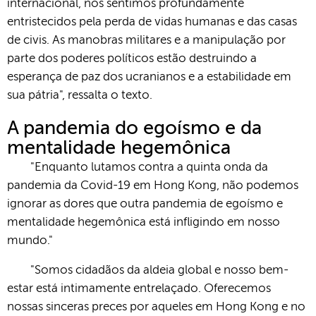
internacional, nos sentimos profundamente
entristecidos pela perda de vidas humanas e das casas
de civis. As manobras militares e a manipulação por
parte dos poderes políticos estão destruindo a
esperança de paz dos ucranianos e a estabilidade em
sua pátria", ressalta o texto.
A pandemia do egoísmo e da
mentalidade hegemônica
"Enquanto lutamos contra a quinta onda da
pandemia da Covid-19 em Hong Kong, não podemos
ignorar as dores que outra pandemia de egoísmo e
mentalidade hegemônica está infligindo em nosso
mundo."
"Somos cidadãos da aldeia global e nosso bem-
estar está intimamente entrelaçado. Oferecemos
nossas sinceras preces por aqueles em Hong Kong e no