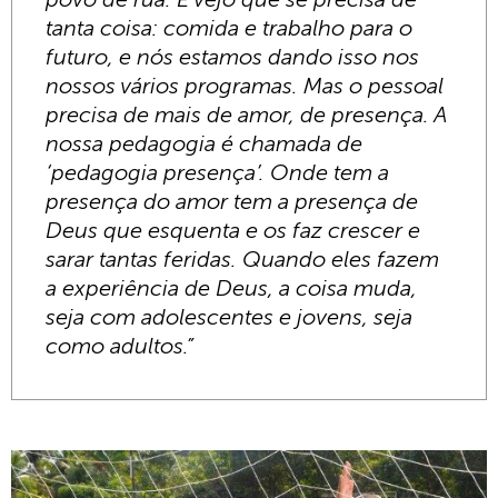
tanta coisa: comida e trabalho para o
futuro, e nós estamos dando isso nos
nossos vários programas. Mas o pessoal
precisa de mais de amor, de presença. A
nossa pedagogia é chamada de
‘pedagogia presença’. Onde tem a
presença do amor tem a presença de
Deus que esquenta e os faz crescer e
sarar tantas feridas. Quando eles fazem
a experiência de Deus, a coisa muda,
seja com adolescentes e jovens, seja
como adultos.”