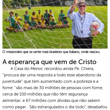
O missionário que se sente mais brasileiro que italiano, onde nasceu
A esperança que vem de Cristo
A Casa do Menor, recordou ainda Pe. Chiera,
"procura dar uma resposta a todo esse abandono da
juventude" que tem aumentado com a pobreza e a
fome: "são mais de 30 milhões de pessoas com fome;
cerca de 100 milhões que não têm segurança
alimentar; e 67 milhões com dívidas que não sabem
como pagar... São estrangulados o dia todo”, desabafou