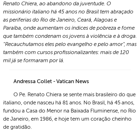
Renato Chiera, ao abandono da juventude. O
missionário italiano há 45 anos no Brasil tem abraçado
as periferias do Rio de Janeiro, Ceará, Alagoas e
Paraíba, onde aumentam os índices de pobreza e fome
que também condenam os jovens à violência e à droga.
"Recauchutamos eles pelo evangelho e pelo amor", mas
também com cursos profissionalizantes: mais de 120
mil já se formaram por lá.
Andressa Collet - Vatican News
O Pe. Renato Chiera se sente mais brasileiro do que
italiano, onde nasceu há 81 anos. No Brasil, há 45 anos,
fundou a Casa do Menor na Baixada Fluminense, no Rio
de Janeiro, em 1986, e hoje tem um coração cheinho
de gratidão.