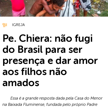
IGREJA
Pe. Chiera: não fugi
do Brasil para ser
presença e dar amor
aos filhos não
amados
Essa é a grande resposta dada pela Casa do Menor
na Baixada Fluminense, fundada pelo próprio Padre