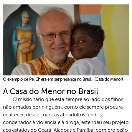
O exemplo de Pe. Chiera em ser presença no Brasil (Casa do Menor)
A Casa do Menor no Brasil
O missionário que está sempre ao lado dos filhos
não amados por ninguém, como ele sempre procura
enaltecer, desde crianças até adultos feridos,
condenados à violência e à droga, estendeu seu projeto
aos estados do Ceará, Alagoas e Paraíba, com projeção