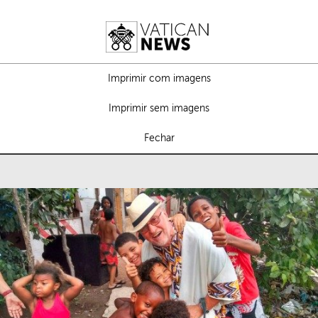
Imprimir com imagens
Imprimir sem imagens
Fechar