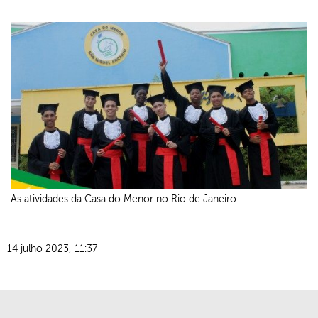
Photogallery
As atividades da Casa do Menor no Rio de Janeiro
14 julho 2023, 11:37