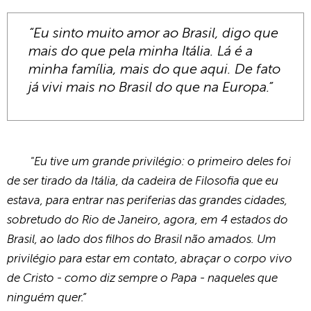
“Eu sinto muito amor ao Brasil, digo que
mais do que pela minha Itália. Lá é a
minha família, mais do que aqui. De fato
já vivi mais no Brasil do que na Europa.”
"Eu tive um grande privilégio: o primeiro deles foi
de ser tirado da Itália, da cadeira de Filosofia que eu
estava, para entrar nas periferias das grandes cidades,
sobretudo do Rio de Janeiro, agora, em 4 estados do
Brasil, ao lado dos filhos do Brasil não amados. Um
privilégio para estar em contato, abraçar o corpo vivo
de Cristo - como diz sempre o Papa - naqueles que
ninguém quer.”