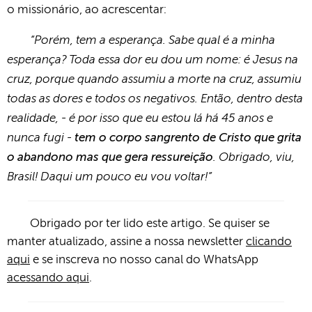
o missionário, ao acrescentar:
“Porém, tem a esperança. Sabe qual é a minha
esperança? Toda essa dor eu dou um nome: é Jesus na
cruz, porque quando assumiu a morte na cruz, assumiu
todas as dores e todos os negativos. Então, dentro desta
realidade, - é por isso que eu estou lá há 45 anos e
nunca fugi -
tem o corpo sangrento de Cristo que grita
. Obrigado, viu,
o abandono mas que gera ressureição
Brasil! Daqui um pouco eu vou voltar!”
Obrigado por ter lido este artigo. Se quiser se
manter atualizado, assine a nossa newsletter
clicando
aqui
e se inscreva no nosso canal do WhatsApp
acessando aqui
.