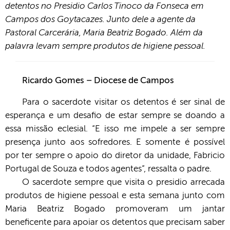
detentos no Presidio Carlos Tinoco da Fonseca em
Campos dos Goytacazes. Junto dele a agente da
Pastoral Carcerária, Maria Beatriz Bogado. Além da
palavra levam sempre produtos de higiene pessoal.
Ricardo Gomes – Diocese de Campos
Para o sacerdote visitar os detentos é ser sinal de
esperança e um desafio de estar sempre se doando a
essa missão eclesial. “E isso me impele a ser sempre
presença junto aos sofredores. E somente é possível
por ter sempre o apoio do diretor da unidade, Fabricio
Portugal de Souza e todos agentes”, ressalta o padre.
O sacerdote sempre que visita o presidio arrecada
produtos de higiene pessoal e esta semana junto com
Maria Beatriz Bogado promoveram um jantar
beneficente para apoiar os detentos que precisam saber