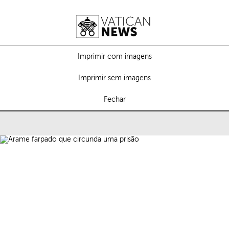
Imprimir com imagens
Imprimir sem imagens
Fechar