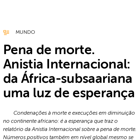
MUNDO
Pena de morte.
Anistia Internacional:
da África-subsaariana
uma luz de esperança
Condenações à morte e execuções em diminuição
no continente africano: é a esperança que traz o
relatório da Anistia Internacional sobre a pena de morte.
Números positivos também em nível global mesmo se