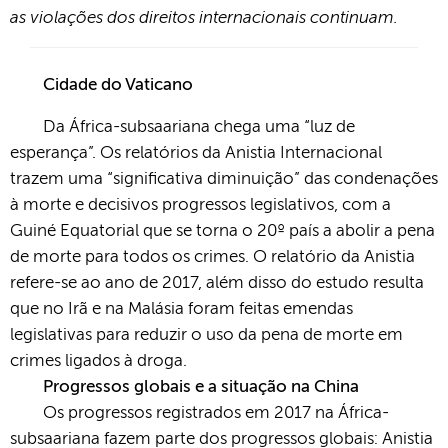
as violações dos direitos internacionais continuam.
Cidade do Vaticano
Da África-subsaariana chega uma “luz de
esperança”. Os relatórios da Anistia Internacional
trazem uma “significativa diminuição” das condenações
à morte e decisivos progressos legislativos, com a
Guiné Equatorial que se torna o 20º país a abolir a pena
de morte para todos os crimes. O relatório da Anistia
refere-se ao ano de 2017, além disso do estudo resulta
que no Irã e na Malásia foram feitas emendas
legislativas para reduzir o uso da pena de morte em
crimes ligados à droga.
Progressos globais e a situação na China
Os progressos registrados em 2017 na África-
subsaariana fazem parte dos progressos globais: Anistia