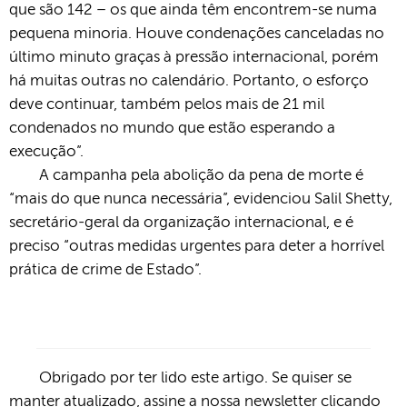
que são 142 – os que ainda têm encontrem-se numa
pequena minoria. Houve condenações canceladas no
último minuto graças à pressão internacional, porém
há muitas outras no calendário. Portanto, o esforço
deve continuar, também pelos mais de 21 mil
condenados no mundo que estão esperando a
execução”.
A campanha pela abolição da pena de morte é
“mais do que nunca necessária”, evidenciou Salil Shetty,
secretário-geral da organização internacional, e é
preciso “outras medidas urgentes para deter a horrível
prática de crime de Estado”.
Obrigado por ter lido este artigo. Se quiser se
manter atualizado, assine a nossa newsletter
clicando