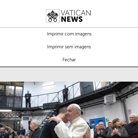
Imprimir com imagens
Imprimir sem imagens
Fechar