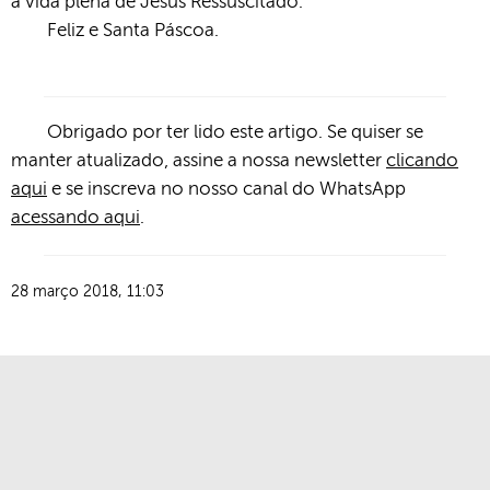
a vida plena de Jesus Ressuscitado.
Feliz e Santa Páscoa.
Obrigado por ter lido este artigo. Se quiser se
manter atualizado, assine a nossa newsletter
clicando
aqui
e se inscreva no nosso canal do WhatsApp
acessando aqui
.
28 março 2018, 11:03