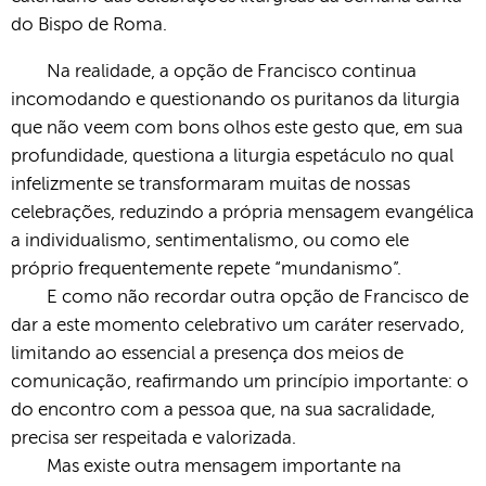
do Bispo de Roma.
Na realidade, a opção de Francisco continua
incomodando e questionando os puritanos da liturgia
que não veem com bons olhos este gesto que, em sua
profundidade, questiona a liturgia espetáculo no qual
infelizmente se transformaram muitas de nossas
celebrações, reduzindo a própria mensagem evangélica
a individualismo, sentimentalismo, ou como ele
próprio frequentemente repete “mundanismo”.
E como não recordar outra opção de Francisco de
dar a este momento celebrativo um caráter reservado,
limitando ao essencial a presença dos meios de
comunicação, reafirmando um princípio importante: o
do encontro com a pessoa que, na sua sacralidade,
precisa ser respeitada e valorizada.
Mas existe outra mensagem importante na