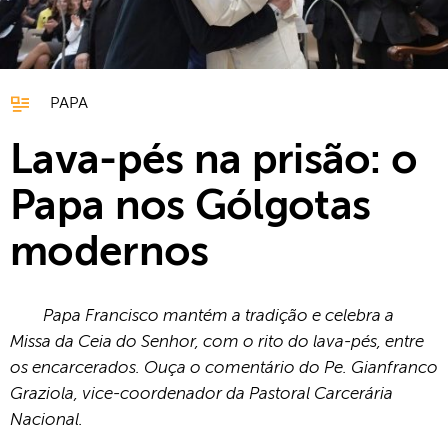
PAPA
Lava-pés na prisão: o
Papa nos Gólgotas
modernos
Papa Francisco mantém a tradição e celebra a
Missa da Ceia do Senhor, com o rito do lava-pés, entre
os encarcerados. Ouça o comentário do Pe. Gianfranco
Graziola, vice-coordenador da Pastoral Carcerária
Nacional.