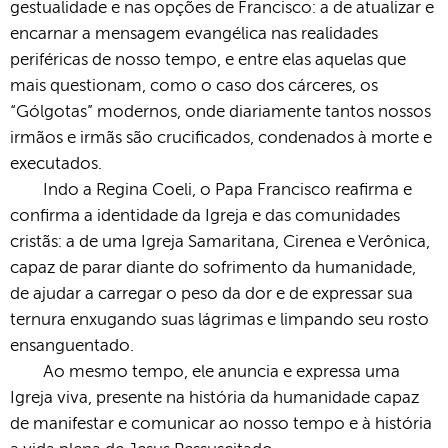
gestualidade e nas opções de Francisco: a de atualizar e
encarnar a mensagem evangélica nas realidades
periféricas de nosso tempo, e entre elas aquelas que
mais questionam, como o caso dos cárceres, os
“Gólgotas” modernos, onde diariamente tantos nossos
irmãos e irmãs são crucificados, condenados à morte e
executados.
Indo a Regina Coeli, o Papa Francisco reafirma e
confirma a identidade da Igreja e das comunidades
cristãs: a de uma Igreja Samaritana, Cirenea e Verônica,
capaz de parar diante do sofrimento da humanidade,
de ajudar a carregar o peso da dor e de expressar sua
ternura enxugando suas lágrimas e limpando seu rosto
ensanguentado.
Ao mesmo tempo, ele anuncia e expressa uma
Igreja viva, presente na história da humanidade capaz
de manifestar e comunicar ao nosso tempo e à história