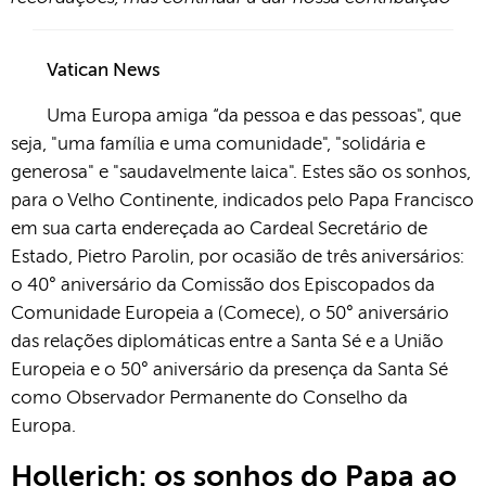
Vatican News
Uma Europa amiga “da pessoa e das pessoas", que
seja, "uma família e uma comunidade", "solidária e
generosa" e "saudavelmente laica". Estes são os sonhos,
para o Velho Continente, indicados pelo Papa Francisco
em sua carta endereçada ao Cardeal Secretário de
Estado, Pietro Parolin, por ocasião de três aniversários:
o 40° aniversário da Comissão dos Episcopados da
Comunidade Europeia a (Comece), o 50° aniversário
das relações diplomáticas entre a Santa Sé e a União
Europeia e o 50° aniversário da presença da Santa Sé
como Observador Permanente do Conselho da
Europa.
Hollerich: os sonhos do Papa ao