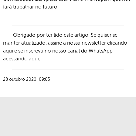
fará trabalhar no futuro.
Obrigado por ter lido este artigo. Se quiser se
manter atualizado, assine a nossa newsletter
clicando
aqui
e se inscreva no nosso canal do WhatsApp
acessando aqui
.
28 outubro 2020, 09:05