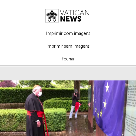
Imprimir com imagens
Imprimir sem imagens
Fechar