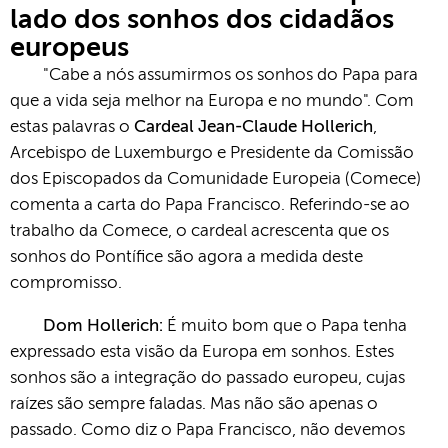
lado dos sonhos dos cidadãos
europeus
"Cabe a nós assumirmos os sonhos do Papa para
que a vida seja melhor na Europa e no mundo". Com
estas palavras o
Cardeal Jean-Claude Hollerich
,
Arcebispo de Luxemburgo e Presidente da Comissão
dos Episcopados da Comunidade Europeia (Comece)
comenta a carta do Papa Francisco. Referindo-se ao
trabalho da Comece, o cardeal acrescenta que os
sonhos do Pontífice são agora a medida deste
compromisso.
Dom Hollerich:
É muito bom que o Papa tenha
expressado esta visão da Europa em sonhos. Estes
sonhos são a integração do passado europeu, cujas
raízes são sempre faladas. Mas não são apenas o
passado. Como diz o Papa Francisco, não devemos