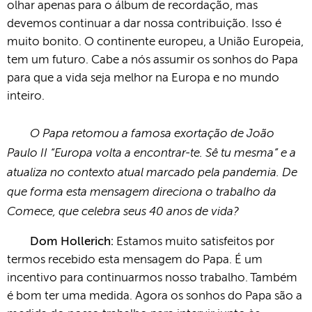
olhar apenas para o álbum de recordação, mas
devemos continuar a dar nossa contribuição. Isso é
muito bonito. O continente europeu, a União Europeia,
tem um futuro. Cabe a nós assumir os sonhos do Papa
para que a vida seja melhor na Europa e no mundo
inteiro.
O Papa retomou a famosa exortação de João
Paulo II “Europa volta a encontrar-te. Sê tu mesma” e a
atualiza no contexto atual marcado pela pandemia. De
que forma esta mensagem direciona o trabalho da
Comece, que celebra seus 40 anos de vida?
Dom Hollerich:
Estamos muito satisfeitos por
termos recebido esta mensagem do Papa. É um
incentivo para continuarmos nosso trabalho. Também
é bom ter uma medida. Agora os sonhos do Papa são a