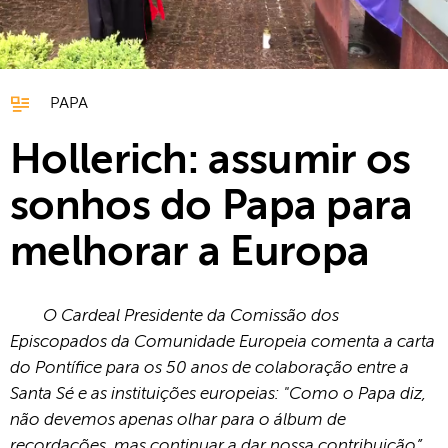
PAPA
Hollerich: assumir os
sonhos do Papa para
melhorar a Europa
O Cardeal Presidente da Comissão dos
Episcopados da Comunidade Europeia comenta a carta
do Pontífice para os 50 anos de colaboração entre a
Santa Sé e as instituições europeias: "Como o Papa diz,
não devemos apenas olhar para o álbum de
recordações, mas continuar a dar nossa contribuição”