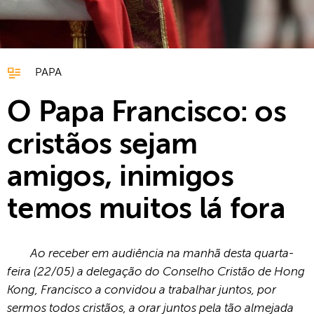
PAPA
O Papa Francisco: os
cristãos sejam
amigos, inimigos
temos muitos lá fora
Ao receber em audiência na manhã desta quarta-
feira (22/05) a delegação do Conselho Cristão de Hong
Kong, Francisco a convidou a trabalhar juntos, por
sermos todos cristãos, a orar juntos pela tão almejada