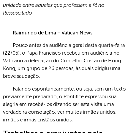
unidade entre aqueles que professam a fé no
Ressuscitado
Raimundo de Lima – Vatican News
Pouco antes da audiência geral desta quarta-feira
(22/05), o Papa Francisco recebeu em audiência no
Vaticano a delegação do Conselho Cristão de Hong
Kong, um grupo de 26 pessoas, às quais dirigiu uma
breve saudação.
Falando espontaneamente, ou seja, sem um texto
previamente preparado, o Pontífice expressou sua
alegria em recebê-los dizendo ser esta visita uma
verdadeira consolação, ver muitos irmãos unidos,
irmãos e irmãs cristãos unidos.