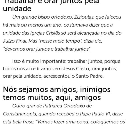
Trabalhar e orar juntos pela
unidade
Um grande bispo ortodoxo, Zizioulas, que faleceu
há mais ou menos um ano, costumava dizer que a
unidade das Igrejas Cristãs só será alcançada no dia do
Juízo Final. Mas “nesse meio tempo”, dizia ele,
“devemos orar juntos e trabalhar juntos”.
Isso é muito importante: trabalhar juntos, porque
todos nós acreditamos em Jesus Cristo; orar juntos,
orar pela unidade, acrescentou o Santo Padre.
Nós sejamos amigos, inimigos
temos muitos, aqui, amigos
Outro grande Patriarca Ortodoxo de
Constantinopla, quando recebeu o Papa Paulo VI, disse
esta bela frase: “Vamos fazer uma coisa: coloquemos os