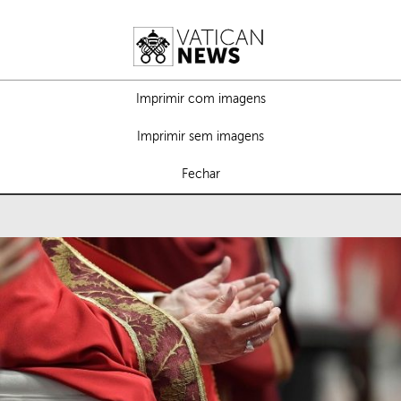
Imprimir com imagens
Imprimir sem imagens
Fechar