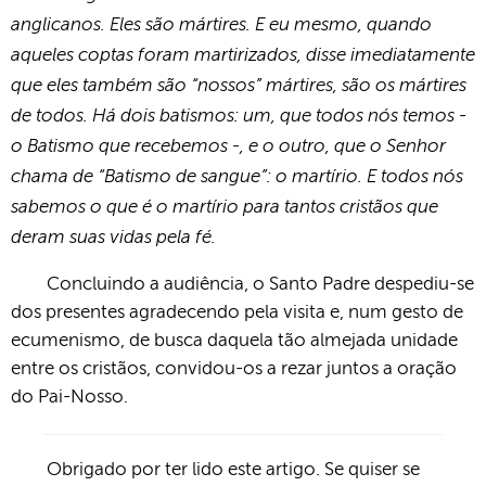
anglicanos. Eles são mártires. E eu mesmo, quando
aqueles coptas foram martirizados, disse imediatamente
que eles também são “nossos” mártires, são os mártires
de todos. Há dois batismos: um, que todos nós temos -
o Batismo que recebemos -, e o outro, que o Senhor
chama de “Batismo de sangue”: o martírio. E todos nós
sabemos o que é o martírio para tantos cristãos que
deram suas vidas pela fé.
Concluindo a audiência, o Santo Padre despediu-se
dos presentes agradecendo pela visita e, num gesto de
ecumenismo, de busca daquela tão almejada unidade
entre os cristãos, convidou-os a rezar juntos a oração
do Pai-Nosso.
Obrigado por ter lido este artigo. Se quiser se