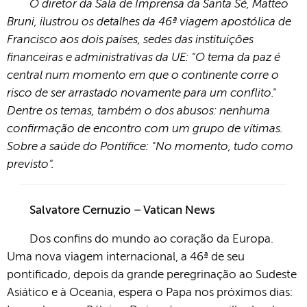
O diretor da Sala de Imprensa da Santa Sé, Matteo
Bruni, ilustrou os detalhes da 46ª viagem apostólica de
Francisco aos dois países, sedes das instituições
financeiras e administrativas da UE: "O tema da paz é
central num momento em que o continente corre o
risco de ser arrastado novamente para um conflito."
Dentre os temas, também o dos abusos: nenhuma
confirmação de encontro com um grupo de vítimas.
Sobre a saúde do Pontífice: "No momento, tudo como
previsto".
Salvatore Cernuzio – Vatican News
Dos confins do mundo ao coração da Europa.
Uma nova viagem internacional, a 46ª de seu
pontificado, depois da grande peregrinação ao Sudeste
Asiático e à Oceania, espera o Papa nos próximos dias: