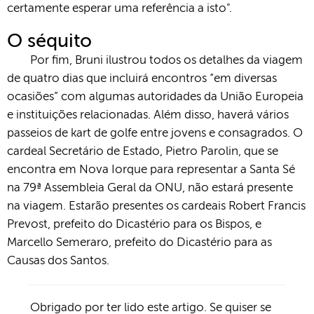
certamente esperar uma referência a isto".
O séquito
Por fim, Bruni ilustrou todos os detalhes da viagem
de quatro dias que incluirá encontros “em diversas
ocasiões” com algumas autoridades da União Europeia
e instituições relacionadas. Além disso, haverá vários
passeios de kart de golfe entre jovens e consagrados. O
cardeal Secretário de Estado, Pietro Parolin, que se
encontra em Nova Iorque para representar a Santa Sé
na 79ª Assembleia Geral da ONU, não estará presente
na viagem. Estarão presentes os cardeais Robert Francis
Prevost, prefeito do Dicastério para os Bispos, e
Marcello Semeraro, prefeito do Dicastério para as
Causas dos Santos.
Obrigado por ter lido este artigo. Se quiser se