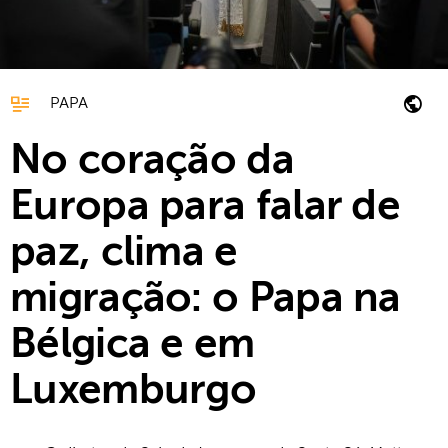
PAPA
No coração da
Europa para falar de
paz, clima e
migração: o Papa na
Bélgica e em
Luxemburgo