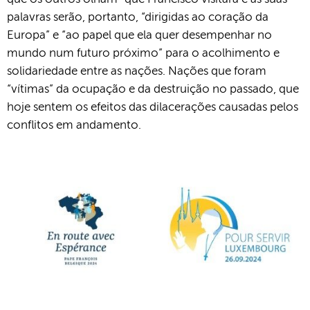
palavras serão, portanto, “dirigidas ao coração da
Europa” e “ao papel que ela quer desempenhar no
mundo num futuro próximo” para o acolhimento e
solidariedade entre as nações. Nações que foram
“vítimas” da ocupação e da destruição no passado, que
hoje sentem os efeitos das dilacerações causadas pelos
conflitos em andamento.