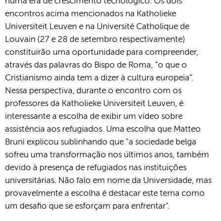
numa era de crescimento tecnológico. Os dois
encontros acima mencionados na Katholieke
Universiteit Leuven e na Université Catholique de
Louvain (27 e 28 de setembro respectivamente)
constituirão uma oportunidade para compreender,
através das palavras do Bispo de Roma, “o que o
Cristianismo ainda tem a dizer à cultura europeia”.
Nessa perspectiva, durante o encontro com os
professores da Katholieke Universiteit Leuven, é
interessante a escolha de exibir um vídeo sobre
assistência aos refugiados. Uma escolha que Matteo
Bruni explicou sublinhando que "a sociedade belga
sofreu uma transformação nos últimos anos, também
devido à presença de refugiados nas instituições
universitárias. Não falo em nome da Universidade, mas
provavelmente a escolha é destacar este tema como
um desafio que se esforçam para enfrentar".