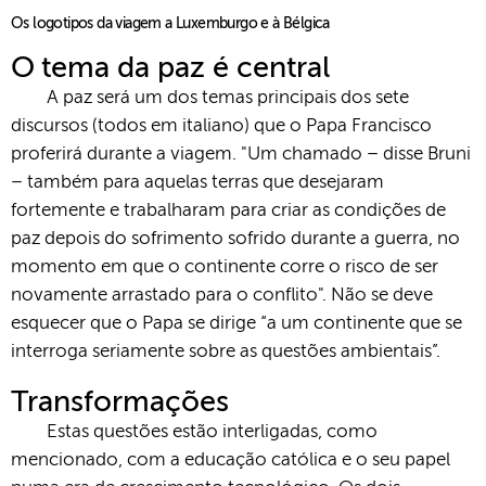
Os logotipos da viagem a Luxemburgo e à Bélgica
O tema da paz é central
A paz será um dos temas principais dos sete
discursos (todos em italiano) que o Papa Francisco
proferirá durante a viagem. "Um chamado – disse Bruni
– também para aquelas terras que desejaram
fortemente e trabalharam para criar as condições de
paz depois do sofrimento sofrido durante a guerra, no
momento em que o continente corre o risco de ser
novamente arrastado para o conflito". Não se deve
esquecer que o Papa se dirige “a um continente que se
interroga seriamente sobre as questões ambientais”.
Transformações
Estas questões estão interligadas, como
mencionado, com a educação católica e o seu papel