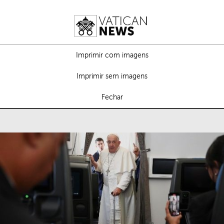
Imprimir com imagens
Imprimir sem imagens
Fechar