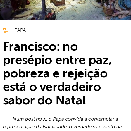
PAPA
Francisco: no
presépio entre paz,
pobreza e rejeição
está o verdadeiro
sabor do Natal
Num post no X, o Papa convida a contemplar a
representação da Natividade: o verdadeiro espírito da