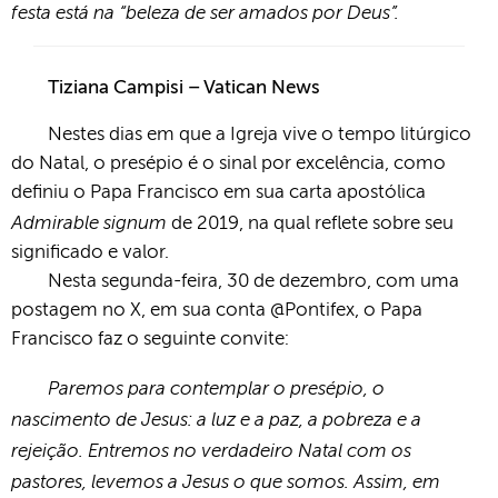
festa está na “beleza de ser amados por Deus”.
Tiziana Campisi – Vatican News
Nestes dias em que a Igreja vive o tempo litúrgico
do Natal, o presépio é o sinal por excelência, como
definiu o Papa Francisco em sua carta apostólica
Admirable signum
de 2019, na qual reflete sobre seu
significado e valor.
Nesta segunda-feira, 30 de dezembro, com uma
postagem no X, em sua conta @Pontifex, o Papa
Francisco faz o seguinte convite:
Paremos para contemplar o presépio, o
nascimento de Jesus: a luz e a paz, a pobreza e a
rejeição. Entremos no verdadeiro Natal com os
pastores, levemos a Jesus o que somos. Assim, em