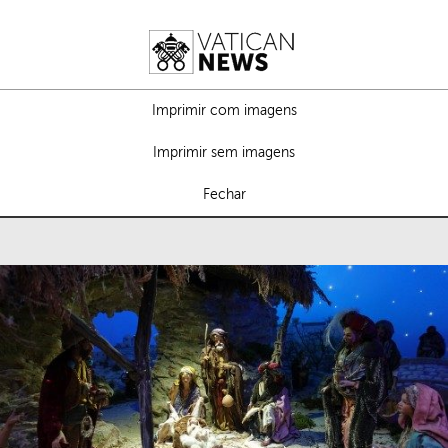
Imprimir com imagens
Imprimir sem imagens
Fechar