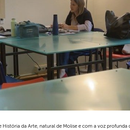
História da Arte, natural de Molise e com a voz profunda 