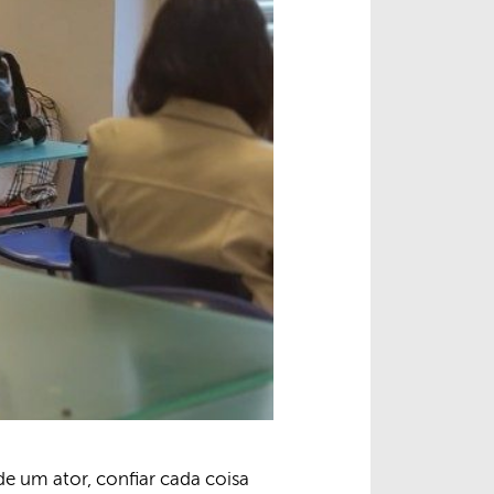
de um ator, confiar cada coisa