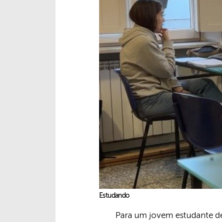
Estudando
Para um jovem estudante de 