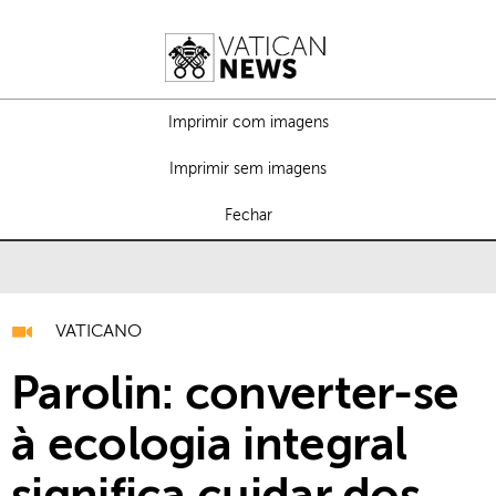
Imprimir com imagens
Imprimir sem imagens
Fechar
VATICANO
Parolin: converter-se
à ecologia integral