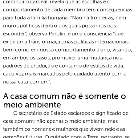
continua o cardeal, revela que as escolhas e o
comportamento de cada membro têm consequências
para toda a família humana. "Não há fronteiras, nem
muros políticos dentro dos quais possamos nos
esconder", observa Parolin, é uma consciência "que
exige uma transformação nas políticas internacionais,
bem como em nosso comportamento diário, visando,
em ambos os casos, promover uma mudança nos
padrões de produção e consumo de estilos de vida,
cada vez mais marcados pelo cuidado atento com a
nossa casa comum".
A casa comum não é somente o
meio ambiente
O secretário de Estado esclarece o significado de
casa comum: não apenas o meio ambiente, mas
também os homens e mulheres que vivem nele e as
gerações futuras. O cuidado com a Terra, portanto, se