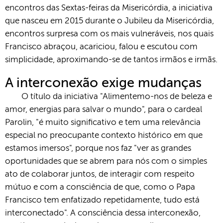
encontros das Sextas-feiras da Misericórdia, a iniciativa
que nasceu em 2015 durante o Jubileu da Misericórdia,
encontros surpresa com os mais vulneráveis, nos quais
Francisco abraçou, acariciou, falou e escutou com
simplicidade, aproximando-se de tantos irmãos e irmãs.
A interconexão exige mudanças
O título da iniciativa "Alimentemo-nos de beleza e
amor, energias para salvar o mundo", para o cardeal
Parolin, "é muito significativo e tem uma relevância
especial no preocupante contexto histórico em que
estamos imersos", porque nos faz "ver as grandes
oportunidades que se abrem para nós com o simples
ato de colaborar juntos, de interagir com respeito
mútuo e com a consciência de que, como o Papa
Francisco tem enfatizado repetidamente, tudo está
interconectado". A consciência dessa interconexão,