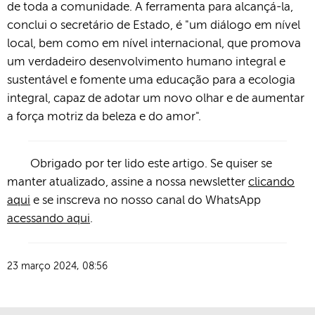
de toda a comunidade. A ferramenta para alcançá-la,
conclui o secretário de Estado, é "um diálogo em nível
local, bem como em nível internacional, que promova
um verdadeiro desenvolvimento humano integral e
sustentável e fomente uma educação para a ecologia
integral, capaz de adotar um novo olhar e de aumentar
a força motriz da beleza e do amor".
Obrigado por ter lido este artigo. Se quiser se
manter atualizado, assine a nossa newsletter
clicando
aqui
e se inscreva no nosso canal do WhatsApp
acessando aqui
.
23 março 2024, 08:56