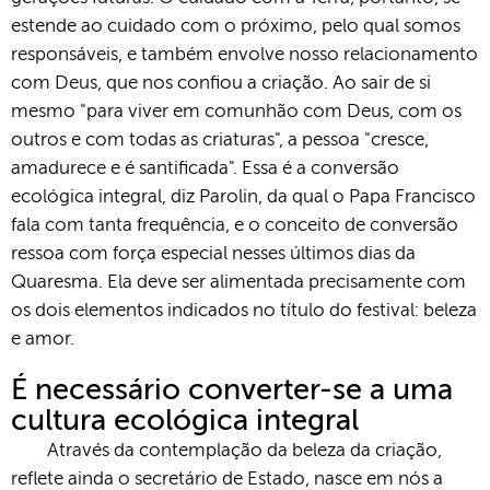
estende ao cuidado com o próximo, pelo qual somos
responsáveis, e também envolve nosso relacionamento
com Deus, que nos confiou a criação. Ao sair de si
mesmo "para viver em comunhão com Deus, com os
outros e com todas as criaturas", a pessoa "cresce,
amadurece e é santificada". Essa é a conversão
ecológica integral, diz Parolin, da qual o Papa Francisco
fala com tanta frequência, e o conceito de conversão
ressoa com força especial nesses últimos dias da
Quaresma. Ela deve ser alimentada precisamente com
os dois elementos indicados no título do festival: beleza
e amor.
É necessário converter-se a uma
cultura ecológica integral
Através da contemplação da beleza da criação,
reflete ainda o secretário de Estado, nasce em nós a