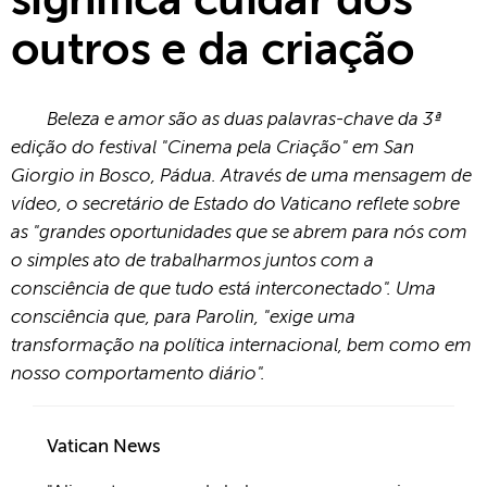
significa cuidar dos
outros e da criação
Beleza e amor são as duas palavras-chave da 3ª
edição do festival "Cinema pela Criação" em San
Giorgio in Bosco, Pádua. Através de uma mensagem de
vídeo, o secretário de Estado do Vaticano reflete sobre
as "grandes oportunidades que se abrem para nós com
o simples ato de trabalharmos juntos com a
consciência de que tudo está interconectado". Uma
consciência que, para Parolin, "exige uma
transformação na política internacional, bem como em
nosso comportamento diário".
Vatican News