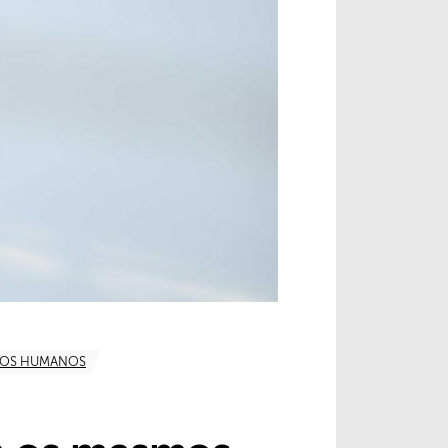
TOS HUMANOS