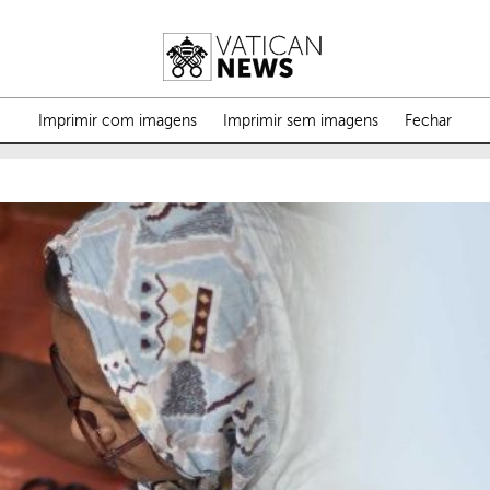
Imprimir com imagens
Imprimir sem imagens
Fechar