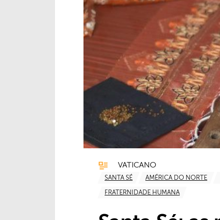
VATICANO
SANTA SÉ
AMÉRICA DO NORTE
FRATERNIDADE HUMANA