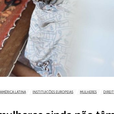
AMÉRICA LATINA
INSTITUIÇÕES EUROPEIAS
MULHERES
DIREI