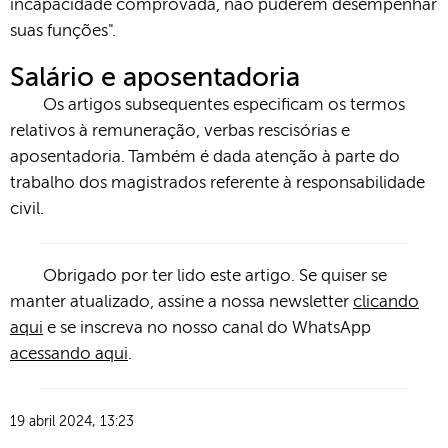
incapacidade comprovada, não puderem desempenhar
suas funções".
Salário e aposentadoria
Os artigos subsequentes especificam os termos
relativos à remuneração, verbas rescisórias e
aposentadoria. Também é dada atenção à parte do
trabalho dos magistrados referente à responsabilidade
civil.
Obrigado por ter lido este artigo. Se quiser se
manter atualizado, assine a nossa newsletter
clicando
aqui
e se inscreva no nosso canal do WhatsApp
acessando aqui
.
19 abril 2024, 13:23