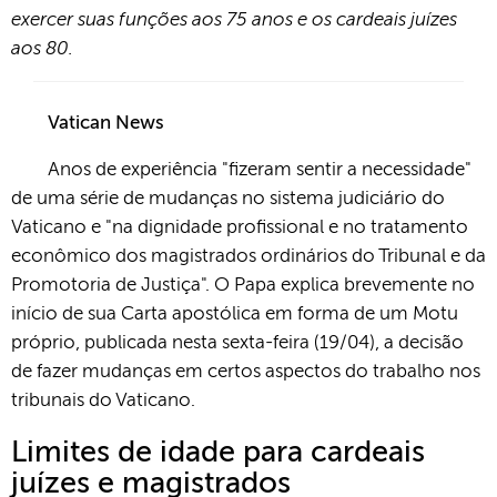
exercer suas funções aos 75 anos e os cardeais juízes
aos 80.
Vatican News
Anos de experiência "fizeram sentir a necessidade"
de uma série de mudanças no sistema judiciário do
Vaticano e "na dignidade profissional e no tratamento
econômico dos magistrados ordinários do Tribunal e da
Promotoria de Justiça". O Papa explica brevemente no
início de sua Carta apostólica em forma de um Motu
próprio, publicada nesta sexta-feira (19/04), a decisão
de fazer mudanças em certos aspectos do trabalho nos
tribunais do Vaticano.
Limites de idade para cardeais
juízes e magistrados