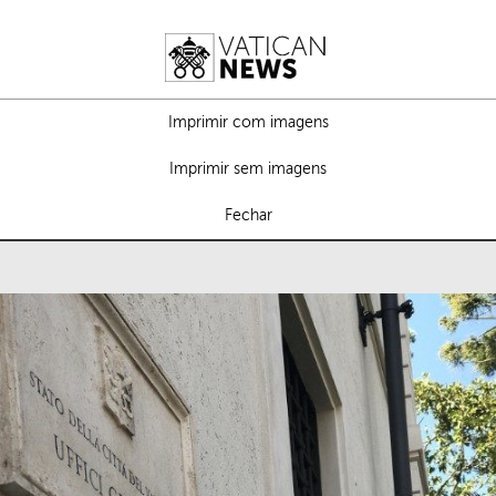
Imprimir com imagens
Imprimir sem imagens
Fechar