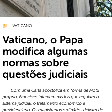
VATICANO
Vaticano, o Papa
modifica algumas
normas sobre
questões judiciais
Com uma Carta apostólica em forma de Motu
proprio, Francisco intervém nas leis que regulam o
sistema judicial, o tratamento econômico e
previdenciário. Os magistrados ordinários deixam de