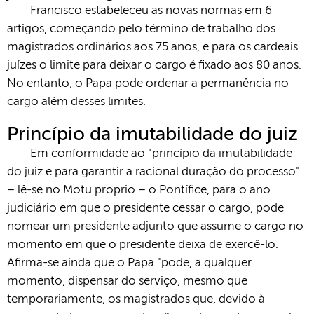
Francisco estabeleceu as novas normas em 6
artigos, começando pelo término de trabalho dos
magistrados ordinários aos 75 anos, e para os cardeais
juízes o limite para deixar o cargo é fixado aos 80 anos.
No entanto, o Papa pode ordenar a permanência no
cargo além desses limites.
Princípio da imutabilidade do juiz
Em conformidade ao "princípio da imutabilidade
do juiz e para garantir a racional duração do processo"
– lê-se no Motu proprio – o Pontífice, para o ano
judiciário em que o presidente cessar o cargo, pode
nomear um presidente adjunto que assume o cargo no
momento em que o presidente deixa de exercê-lo.
Afirma-se ainda que o Papa "pode, a qualquer
momento, dispensar do serviço, mesmo que
temporariamente, os magistrados que, devido à