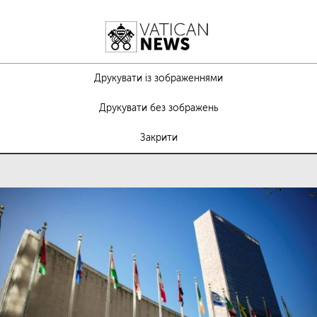
Друкувати із зображеннями
Друкувати без зображень
Закрити