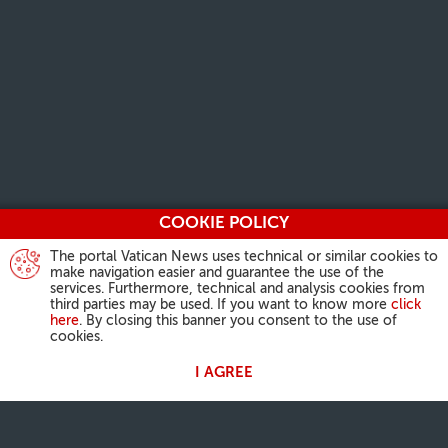
COOKIE POLICY
The portal Vatican News uses technical or similar cookies to
make navigation easier and guarantee the use of the
services. Furthermore, technical and analysis cookies from
third parties may be used. If you want to know more
click
here
. By closing this banner you consent to the use of
cookies.
I AGREE