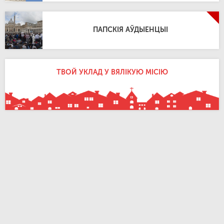
ПАПСКІЯ АЎДЫЕНЦЫІ
ТВОЙ УКЛАД У ВЯЛІКУЮ МІСІЮ