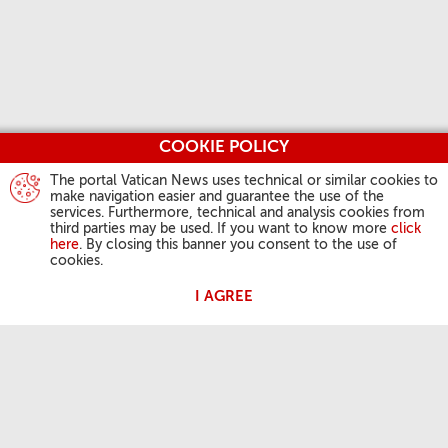
COOKIE POLICY
The portal Vatican News uses technical or similar cookies to
make navigation easier and guarantee the use of the
services. Furthermore, technical and analysis cookies from
third parties may be used. If you want to know more
click
here
. By closing this banner you consent to the use of
cookies.
I AGREE