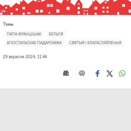
Тэмы
ПАПА ФРАНЦІШАК
БЕЛЬГІЯ
АПОСТАЛЬСКАЕ ПАДАРОЖЖА
СВЯТЫЯ І БЛАГАСЛАЎЛЁНЫЯ
29 верасня 2024, 11:46