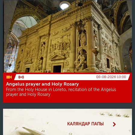
08-08-2026 10:00
Angelus prayer and Holy Rosary
From the Holy House in Loreto, recitation of the Angelus
prayer and Holy Rosary
КАЛЯНДАР ПАПЫ