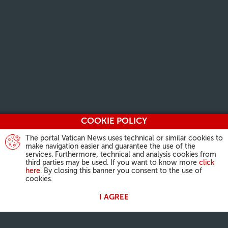
COOKIE POLICY
The portal Vatican News uses technical or similar cookies to
make navigation easier and guarantee the use of the
services. Furthermore, technical and analysis cookies from
third parties may be used. If you want to know more
click
here
. By closing this banner you consent to the use of
cookies.
I AGREE