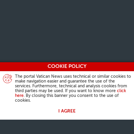
COOKIE POLICY
The portal Vatican News uses technical or similar cookies to
make navigation easier and guarantee the use of the
services. Furthermore, technical and analysis cookies from
third parties may be used. If you want to know more
click
here
. By closing this banner you consent to the use of
cookies.
I AGREE