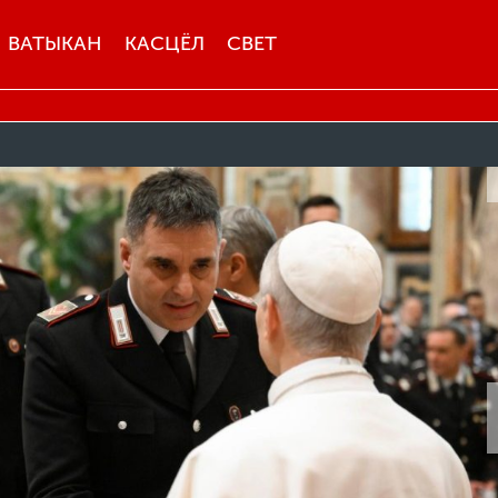
ВАТЫКАН
КАСЦЁЛ
СВЕТ