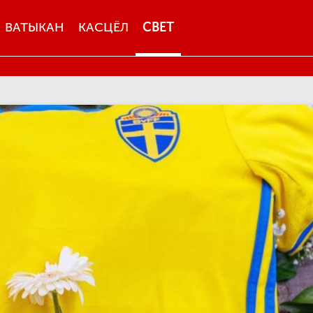
ВАТЫКАН
КАСЦЁЛ
СВЕТ