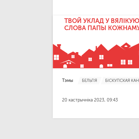
ТВОЙ УКЛАД У ВЯЛІКУЮ
СЛОВА ПАПЫ КОЖНАМ
Тэмы
БЕЛЬГІЯ
БІСКУПСКАЯ КА
20 кастрычніка 2023, 09:43