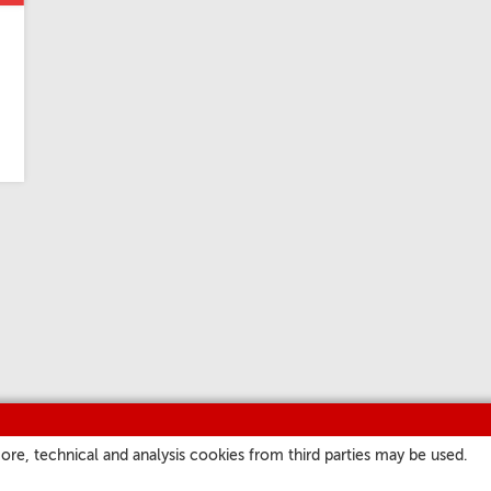
ore, technical and analysis cookies from third parties may be used.