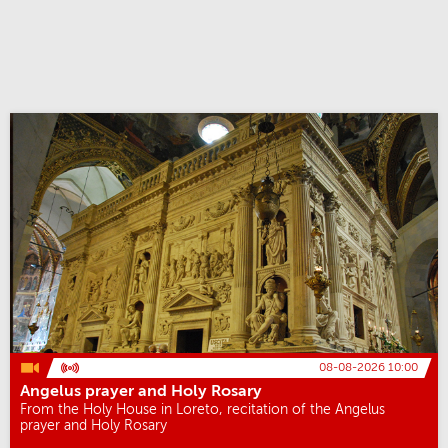
08-08-2026 10:00
Angelus prayer and Holy Rosary
From the Holy House in Loreto, recitation of the Angelus
prayer and Holy Rosary