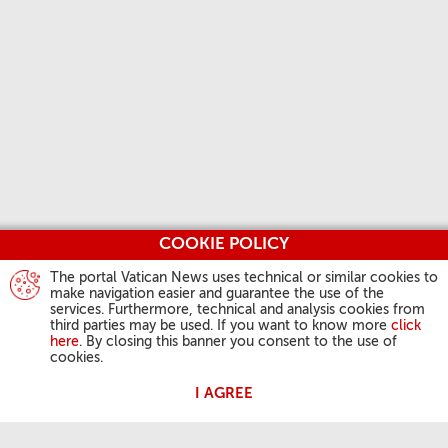
COOKIE POLICY
The portal Vatican News uses technical or similar cookies to
make navigation easier and guarantee the use of the
services. Furthermore, technical and analysis cookies from
third parties may be used. If you want to know more
click
here
. By closing this banner you consent to the use of
cookies.
I AGREE