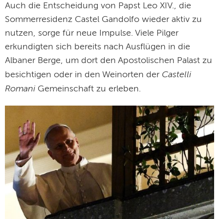
Auch die Entscheidung von Papst Leo XIV., die
Sommerresidenz Castel Gandolfo wieder aktiv zu
nutzen, sorge für neue Impulse. Viele Pilger
erkundigten sich bereits nach Ausflügen in die
Albaner Berge, um dort den Apostolischen Palast zu
Castelli
besichtigen oder in den Weinorten der
Romani
Gemeinschaft zu erleben.