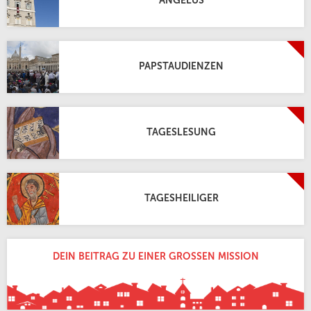
ANGELUS
PAPSTAUDIENZEN
TAGESLESUNG
TAGESHEILIGER
DEIN BEITRAG ZU EINER GROSSEN MISSION