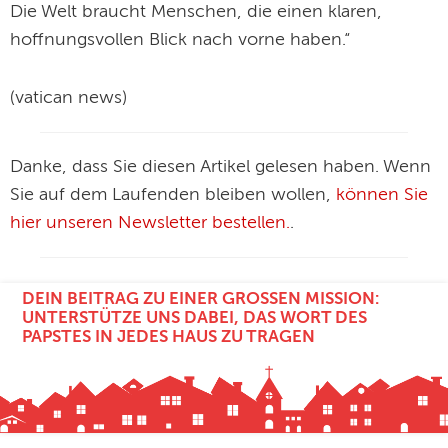
Die Welt braucht Menschen, die einen klaren,
hoffnungsvollen Blick nach vorne haben.“
(vatican news)
Danke, dass Sie diesen Artikel gelesen haben. Wenn
Sie auf dem Laufenden bleiben wollen,
können Sie
hier unseren Newsletter bestellen.
.
DEIN BEITRAG ZU EINER GROSSEN MISSION: U
NTERSTÜTZE UNS DABEI, DAS WORT DES P
APSTES IN JEDES HAUS ZU TRAGEN