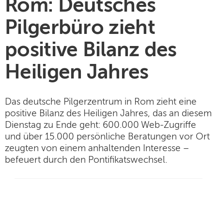
Rom: Deutsches
Pilgerbüro zieht
positive Bilanz des
Heiligen Jahres
Das deutsche Pilgerzentrum in Rom zieht eine
positive Bilanz des Heiligen Jahres, das an diesem
Dienstag zu Ende geht: 600.000 Web-Zugriffe
und über 15.000 persönliche Beratungen vor Ort
zeugten von einem anhaltenden Interesse –
befeuert durch den Pontifikatswechsel.