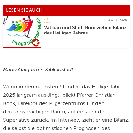
LESEN SIE AUCH
05/01/2026
Vatikan und Stadt Rom ziehen Bilanz
des Heiligen Jahres
Mario Galgano - Vatikanstadt
Wenn in den nächsten Stunden das Heilige Jahr
2025 langsam ausklingt, blickt Pfarrer Christian
Böck, Direktor des Pilgerzentrums für den
deutschsprachigen Raum, auf ein Jahr der
Superlative zurück. Im Interview zieht er eine Bilanz,
die selbst die optimistischen Prognosen des