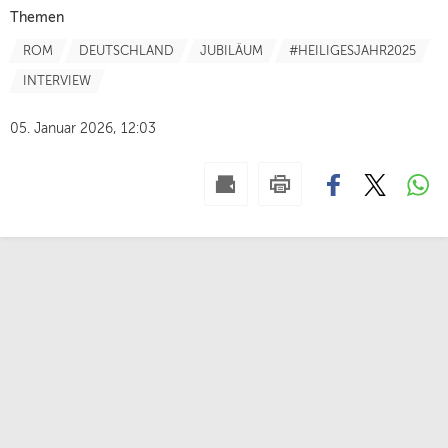
Themen
ROM
DEUTSCHLAND
JUBILÄUM
#HEILIGESJAHR2025
INTERVIEW
05. Januar 2026, 12:03