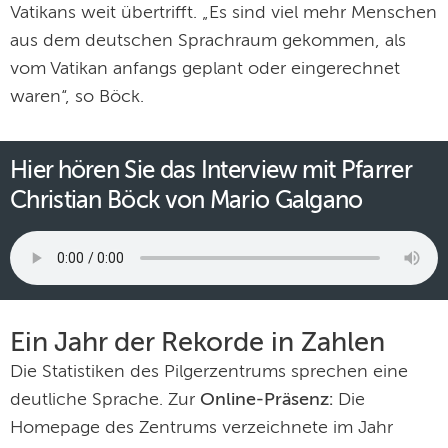
Vatikans weit übertrifft. „Es sind viel mehr Menschen
aus dem deutschen Sprachraum gekommen, als
vom Vatikan anfangs geplant oder eingerechnet
waren“, so Böck.
Hier hören Sie das Interview mit Pfarrer
Christian Böck von Mario Galgano
Ein Jahr der Rekorde in Zahlen
Die Statistiken des Pilgerzentrums sprechen eine
deutliche Sprache. Zur
Online-Präsenz:
Die
Homepage des Zentrums verzeichnete im Jahr