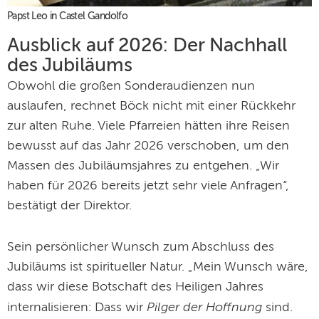
Papst Leo in Castel Gandolfo
Ausblick auf 2026: Der Nachhall
des Jubiläums
Obwohl die großen Sonderaudienzen nun
auslaufen, rechnet Böck nicht mit einer Rückkehr
zur alten Ruhe. Viele Pfarreien hätten ihre Reisen
bewusst auf das Jahr 2026 verschoben, um den
Massen des Jubiläumsjahres zu entgehen. „Wir
haben für 2026 bereits jetzt sehr viele Anfragen“,
bestätigt der Direktor.
Sein persönlicher Wunsch zum Abschluss des
Jubiläums ist spiritueller Natur. „Mein Wunsch wäre,
dass wir diese Botschaft des Heiligen Jahres
Pilger der Hoffnung
internalisieren: Dass wir
sind.