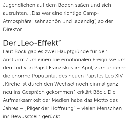
Jugendlichen auf dem Boden saßen und sich
ausruhten. „Das war eine richtige Camp-
Atmosphäre, sehr schön und lebendig“, so der
Direktor.
Der „Leo-Effekt“
Laut Böck gab es zwei Hauptgründe für den
Ansturm: Zum einen die emotionalen Ereignisse um
den Tod von Papst Franziskus im April, zum anderen
die enorme Popularität des neuen Papstes Leo XIV.
„Kirche ist durch den Wechsel noch einmal ganz
neu ins Gespräch gekommen“, erklärt Böck. Die
Aufmerksamkeit der Medien habe das Motto des
Jahres – „Pilger der Hoffnung“ – vielen Menschen
ins Bewusstsein gerückt.