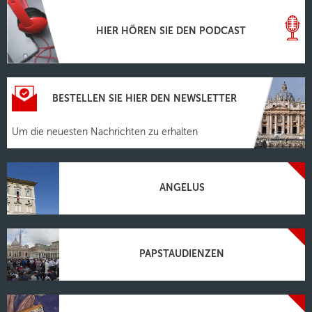
HIER HÖREN SIE DEN PODCAST
BESTELLEN SIE HIER DEN NEWSLETTER
Um die neuesten Nachrichten zu erhalten
ANGELUS
PAPSTAUDIENZEN