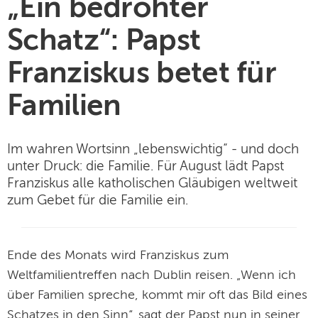
„Ein bedrohter
Schatz“: Papst
Franziskus betet für
Familien
Im wahren Wortsinn „lebenswichtig“ - und doch
unter Druck: die Familie. Für August lädt Papst
Franziskus alle katholischen Gläubigen weltweit
zum Gebet für die Familie ein.
Ende des Monats wird Franziskus zum
Weltfamilientreffen nach Dublin reisen. „Wenn ich
über Familien spreche, kommt mir oft das Bild eines
Schatzes in den Sinn“, sagt der Papst nun in seiner