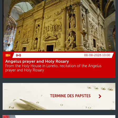
08-08-2026 10:00
Angelus prayer and Holy Rosary
From the Holy House in Loreto, recitation of the Angelus
prayer and Holy Rosary
TERMINE DES PAPSTES