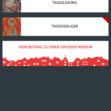
TAGESLESUNG
TAGESHEILIGER
DEIN BEITRAG ZU EINER GROSSEN MISSION