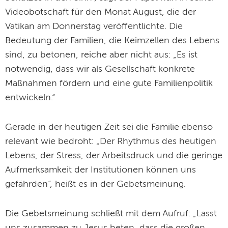
Videobotschaft für den Monat August, die der
Vatikan am Donnerstag veröffentlichte. Die
Bedeutung der Familien, die Keimzellen des Lebens
sind, zu betonen, reiche aber nicht aus: „Es ist
notwendig, dass wir als Gesellschaft konkrete
Maßnahmen fördern und eine gute Familienpolitik
entwickeln.“
Gerade in der heutigen Zeit sei die Familie ebenso
relevant wie bedroht: „Der Rhythmus des heutigen
Lebens, der Stress, der Arbeitsdruck und die geringe
Aufmerksamkeit der Institutionen können uns
gefährden“, heißt es in der Gebetsmeinung.
Die Gebetsmeinung schließt mit dem Aufruf: „Lasst