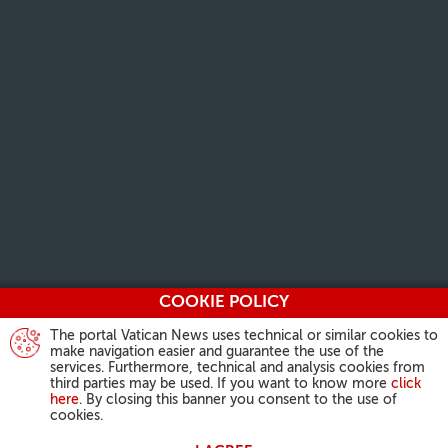
COOKIE POLICY
The portal Vatican News uses technical or similar cookies to
make navigation easier and guarantee the use of the
services. Furthermore, technical and analysis cookies from
third parties may be used. If you want to know more
click
here
. By closing this banner you consent to the use of
cookies.