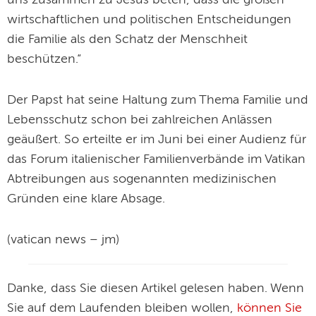
uns zusammen zu Jesus beten, dass die großen
wirtschaftlichen und politischen Entscheidungen
die Familie als den Schatz der Menschheit
beschützen.“
Der Papst hat seine Haltung zum Thema Familie und
Lebensschutz schon bei zahlreichen Anlässen
geäußert. So erteilte er im Juni bei einer Audienz für
das Forum italienischer Familienverbände im Vatikan
Abtreibungen aus sogenannten medizinischen
Gründen eine klare Absage.
(vatican news – jm)
Danke, dass Sie diesen Artikel gelesen haben. Wenn
Sie auf dem Laufenden bleiben wollen,
können Sie