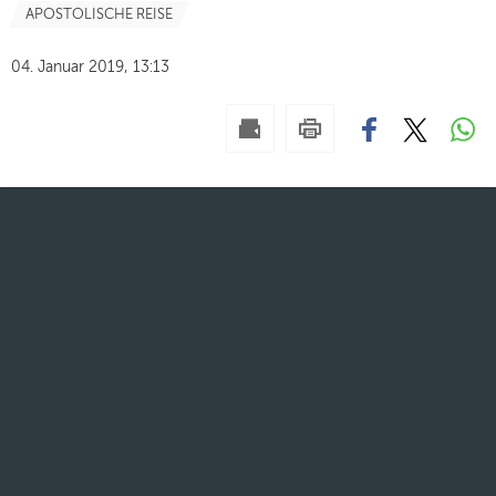
APOSTOLISCHE REISE
04. Januar 2019, 13:13