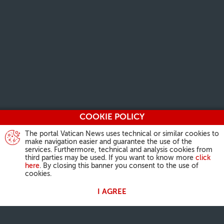
COOKIE POLICY
The portal Vatican News uses technical or similar cookies to
make navigation easier and guarantee the use of the
services. Furthermore, technical and analysis cookies from
third parties may be used. If you want to know more
click
here
. By closing this banner you consent to the use of
cookies.
I AGREE