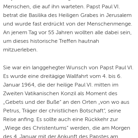
Menschen, die auf ihn warteten. Papst Paul VI.
betrat die Basilika des Heiligen Grabes in Jerusalem
und wurde fast erdrückt von der Menschenmenge.
An jenem Tag vor 55 Jahren wollten alle dabei sein,
um dieses historische Treffen hautnah
mitzuerleben.
Sie war ein langgehegter Wunsch von Papst Paul VI.
Es wurde eine dreitägige Wallfahrt vom 4. bis 6.
Januar 1964, die der heilige Paul VI. mitten im
Zweiten Vatikanischen Konzil als Moment des
„Gebets und der Buße“ an den Orten „von wo aus
Petrus, Träger der christlichen Botschaft“, seine
Reise anfing. Es sollte auch eine Rückkehr zur
„Wiege des Christentums“ werden, die am Morgen
des 4. Januar mit der Ankunft des Papstes am