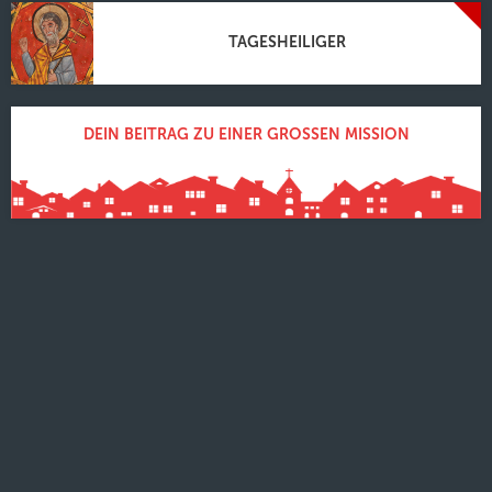
TAGESHEILIGER
DEIN BEITRAG ZU EINER GROSSEN MISSION