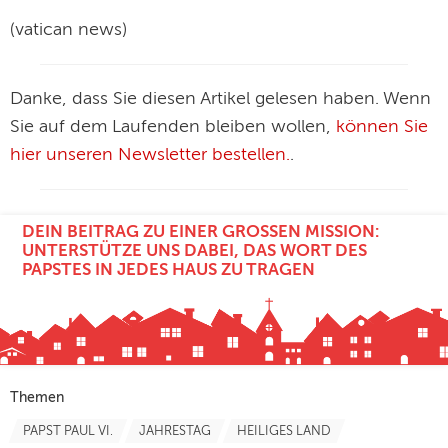
(vatican news)
Danke, dass Sie diesen Artikel gelesen haben. Wenn
Sie auf dem Laufenden bleiben wollen,
können Sie
hier unseren Newsletter bestellen.
.
DEIN BEITRAG ZU EINER GROSSEN MISSION: U
NTERSTÜTZE UNS DABEI, DAS WORT DES P
APSTES IN JEDES HAUS ZU TRAGEN
Themen
PAPST PAUL VI.
JAHRESTAG
HEILIGES LAND