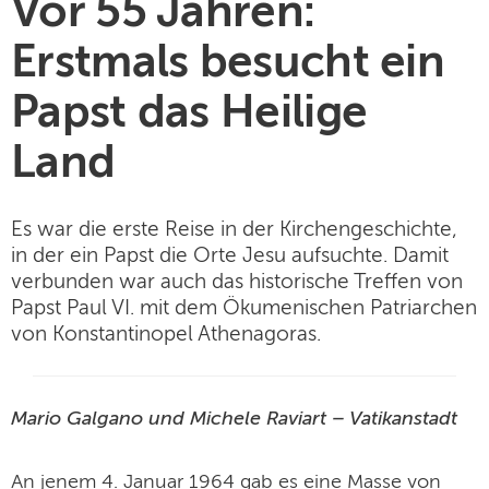
Vor 55 Jahren:
Erstmals besucht ein
Papst das Heilige
Land
Es war die erste Reise in der Kirchengeschichte,
in der ein Papst die Orte Jesu aufsuchte. Damit
verbunden war auch das historische Treffen von
Papst Paul VI. mit dem Ökumenischen Patriarchen
von Konstantinopel Athenagoras.
Mario Galgano und Michele Raviart – Vatikanstadt
An jenem 4. Januar 1964 gab es eine Masse von