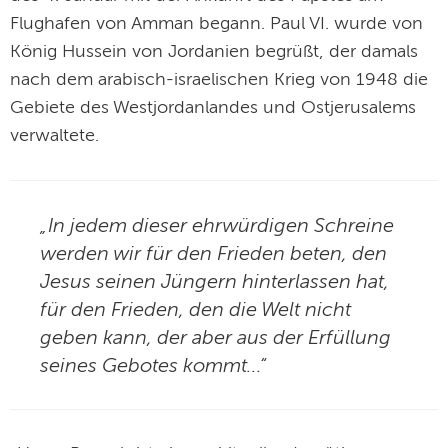
Flughafen von Amman begann. Paul VI. wurde von
König Hussein von Jordanien begrüßt, der damals
nach dem arabisch-israelischen Krieg von 1948 die
Gebiete des Westjordanlandes und Ostjerusalems
verwaltete.
„In jedem dieser ehrwürdigen Schreine
werden wir für den Frieden beten, den
Jesus seinen Jüngern hinterlassen hat,
für den Frieden, den die Welt nicht
geben kann, der aber aus der Erfüllung
seines Gebotes kommt...“