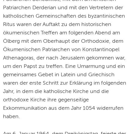
Patriarchen Derderian und mit den Vertretern der
katholischen Gemeinschaften des byzantinischen
Ritus waren der Auftakt zu dem historischen
ökumenischen Treffen am folgenden Abend am
Ölberg mit dem Oberhaupt der Orthodoxie, dem
Ökumenischen Patriarchen von Konstantinopel
Athenagoras, der nach Jerusalem gekommen war,
um den Papst zu treffen. Eine Umarmung und ein
gemeinsames Gebet in Latein und Griechisch
waren der erste Schritt zur Erklärung im folgenden
Jahr, in dem die katholische Kirche und die
orthodoxe Kirche ihre gegenseitige
Exkommunikation aus dem Jahr 1054 widerrufen
haben.