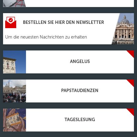
BESTELLEN SIE HIER DEN NEWSLETTER
Um die neuesten Nachrichten zu erhalten
ANGELUS
PAPSTAUDIENZEN
TAGESLESUNG