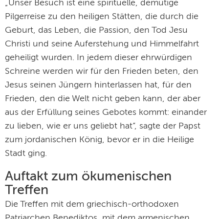
„Unser Besuch ist eine spirituelle, demütige
Pilgerreise zu den heiligen Stätten, die durch die
Geburt, das Leben, die Passion, den Tod Jesu
Christi und seine Auferstehung und Himmelfahrt
geheiligt wurden. In jedem dieser ehrwürdigen
Schreine werden wir für den Frieden beten, den
Jesus seinen Jüngern hinterlassen hat, für den
Frieden, den die Welt nicht geben kann, der aber
aus der Erfüllung seines Gebotes kommt: einander
zu lieben, wie er uns geliebt hat“, sagte der Papst
zum jordanischen König, bevor er in die Heilige
Stadt ging.
Auftakt zum ökumenischen
Treffen
Die Treffen mit dem griechisch-orthodoxen
Patriarchen Benediktos, mit dem armenischen