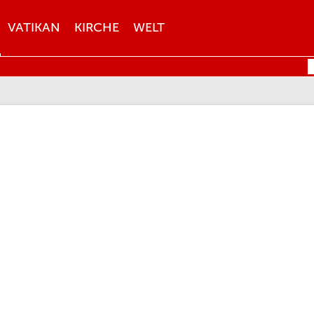
VATIKAN
KIRCHE
WELT