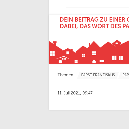
DEIN BEITRAG ZU EINER 
ABEI, DAS WORT DES PA
Themen
PAPST FRANZISKUS
PAP
11. Juli 2021, 09:47