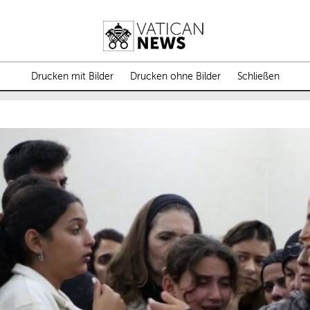
Drucken mit Bilder
Drucken ohne Bilder
Schließen