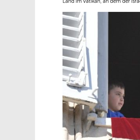
Land im Vatikan, an dem der isra