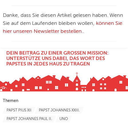
Danke, dass Sie diesen Artikel gelesen haben. Wenn
Sie auf dem Laufenden bleiben wollen,
können Sie
hier unseren Newsletter bestellen.
.
DEIN BEITRAG ZU EINER GROSSEN MISSION: U
NTERSTÜTZE UNS DABEI, DAS WORT DES P
APSTES IN JEDES HAUS ZU TRAGEN
Themen
PAPST PIUS XII
PAPST JOHANNES XXIII.
PAPST JOHANNES PAUL II.
UNO