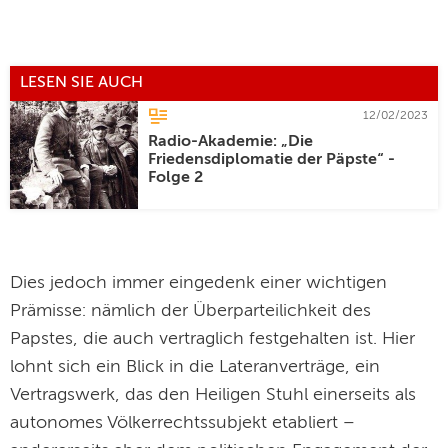
LESEN SIE AUCH
12/02/2023
Radio-Akademie: „Die
Friedensdiplomatie der Päpste“ -
Folge 2
Dies jedoch immer eingedenk einer wichtigen
Prämisse: nämlich der Überparteilichkeit des
Papstes, die auch vertraglich festgehalten ist. Hier
lohnt sich ein Blick in die Lateranverträge, ein
Vertragswerk, das den Heiligen Stuhl einerseits als
autonomes Völkerrechtssubjekt etabliert –