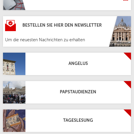
BESTELLEN SIE HIER DEN NEWSLETTER
Um die neuesten Nachrichten zu erhalten
ANGELUS
PAPSTAUDIENZEN
TAGESLESUNG