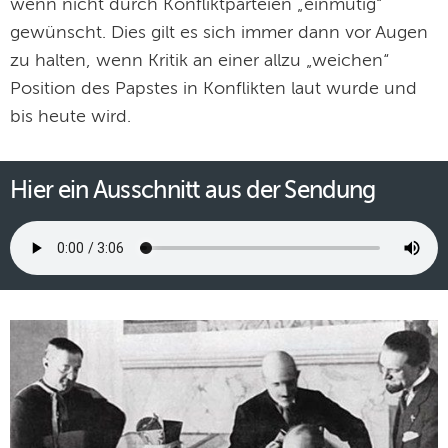
wenn nicht durch Konfliktparteien „einmütig“
gewünscht. Dies gilt es sich immer dann vor Augen
zu halten, wenn Kritik an einer allzu „weichen“
Position des Papstes in Konflikten laut wurde und
bis heute wird.
Hier ein Ausschnitt aus der Sendung