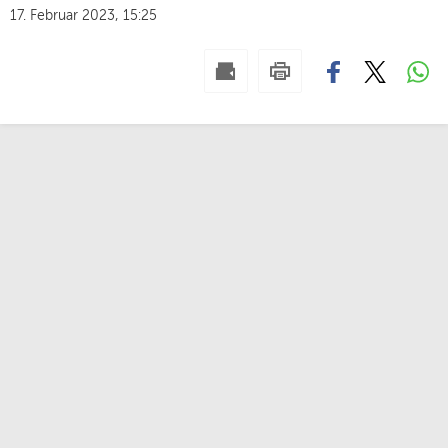
17. Februar 2023, 15:25