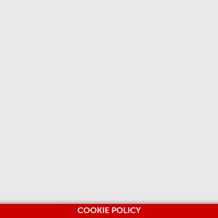
COOKIE POLICY