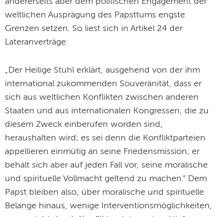
andererseits aber dem politischen Engagement der
weltlichen Ausprägung des Papsttums engste
Grenzen setzen. So liest sich in Artikel 24 der
Lateranverträge:
„Der Heilige Stuhl erklärt, ausgehend von der ihm
international zukommenden Souveränität, dass er
sich aus weltlichen Konflikten zwischen anderen
Staaten und aus internationalen Kongressen, die zu
diesem Zweck einberufen worden sind,
heraushalten wird; es sei denn die Konfliktparteien
appellieren einmütig an seine Friedensmission; er
behält sich aber auf jeden Fall vor, seine moralische
und spirituelle Vollmacht geltend zu machen.“ Dem
Papst bleiben also, über moralische und spirituelle
Belange hinaus, wenige Interventionsmöglichkeiten,