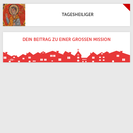
TAGESHEILIGER
DEIN BEITRAG ZU EINER GROSSEN MISSION