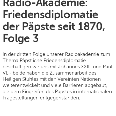
Radio-Akademie:
Friedensdiplomatie
der Päpste seit 1870,
Folge 3
In der dritten Folge unserer Radioakademie zum
Thema Päpstliche Friedensdiplomatie
beschäftigen wir uns mit Johannes XXIII. und Paul
VI. - beide haben die Zusammenarbeit des
Heiligen Stuhles mit den Vereinten Nationen
weiterentwickelt und viele Barrieren abgebaut,
die dem Eingreifen des Papstes in internationalen
Fragestellungen entgegenstanden.