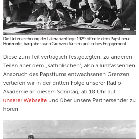
Die Unterzeichnung der Lateranvertärge 1929 öffnete dem Papst neue
Horizonte, barg aber auch Grenzen für sein politisches Engagement
Diese zum Teil vertraglich festgelegten, zu anderen
Teilen aber dem „katholischen“, also allumfassenden
Anspruch des Papsttums entwachsenen Grenzen,
vertiefen wir in der dritten Folge unserer Radio-
Akademie an diesem Sonntag, ab 18 Uhr auf
unserer Webseite
und über unsere Partnersender zu
hören.