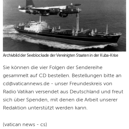
Archivbild der Seeblockade der Vereinigten Staaten in der Kuba-Krise
Sie können die vier Folgen der Sendereihe
gesammelt auf CD bestellen. Bestellungen bitte an
cd@vaticannews.de - unser Freundeskreis von
Radio Vatikan versendet aus Deutschland und freut
sich über Spenden, mit denen die Arbeit unserer
Redaktion unterstützt werden kann.
(vatican news - cs)