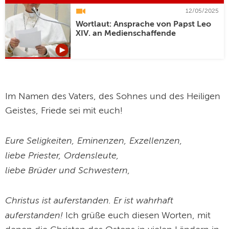
12/05/2025
Wortlaut: Ansprache von Papst Leo
XIV. an Medienschaffende
Im Namen des Vaters, des Sohnes und des Heiligen
Geistes, Friede sei mit euch!
Eure Seligkeiten, Eminenzen, Exzellenzen,
liebe Priester, Ordensleute,
liebe Brüder und Schwestern,
Christus ist auferstanden. Er ist wahrhaft
auferstanden!
Ich grüße euch diesen Worten, mit