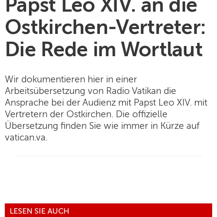
Papst Leo XIV. an die
Ostkirchen-Vertreter:
Die Rede im Wortlaut
Wir dokumentieren hier in einer
Arbeitsübersetzung von Radio Vatikan die
Ansprache bei der Audienz mit Papst Leo XIV. mit
Vertretern der Ostkirchen. Die offizielle
Übersetzung finden Sie wie immer in Kürze auf
vatican.va.
LESEN SIE AUCH