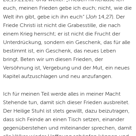
euch, meinen Frieden gebe ich euch; nicht, wie die
Joh
Welt ihn gibt, gebe ich ihn euch“ (
14,27). Der
Friede Christi ist nicht die Grabesstille, die nach
einem Krieg herrscht; er ist nicht die Frucht der
Unterdrückung, sondern ein Geschenk, das für alle
bestimmt ist, ein Geschenk, das neues Leben
bringt. Beten wir um diesen Frieden, der
Versöhnung ist, Vergebung und der Mut, ein neues
Kapitel aufzuschlagen und neu anzufangen.
Ich für meinen Teil werde alles in meiner Macht
Stehende tun, damit sich dieser Frieden ausbreitet.
Der Heilige Stuhl ist stets gewillt, dazu beizutragen,
dass sich Feinde an einen Tisch setzen, einander
gegenüberstehen und miteinander sprechen, damit