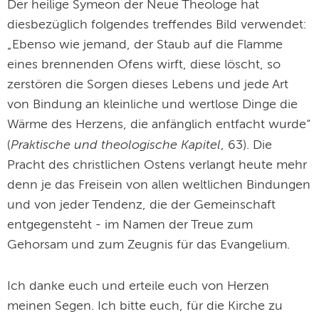
Der heilige Symeon der Neue Theologe hat
diesbezüglich folgendes treffendes Bild verwendet:
„Ebenso wie jemand, der Staub auf die Flamme
eines brennenden Ofens wirft, diese löscht, so
zerstören die Sorgen dieses Lebens und jede Art
von Bindung an kleinliche und wertlose Dinge die
Wärme des Herzens, die anfänglich entfacht wurde“
Praktische und theologische Kapitel
(
, 63). Die
Pracht des christlichen Ostens verlangt heute mehr
denn je das Freisein von allen weltlichen Bindungen
und von jeder Tendenz, die der Gemeinschaft
entgegensteht - im Namen der Treue zum
Gehorsam und zum Zeugnis für das Evangelium.
Ich danke euch und erteile euch von Herzen
meinen Segen. Ich bitte euch, für die Kirche zu