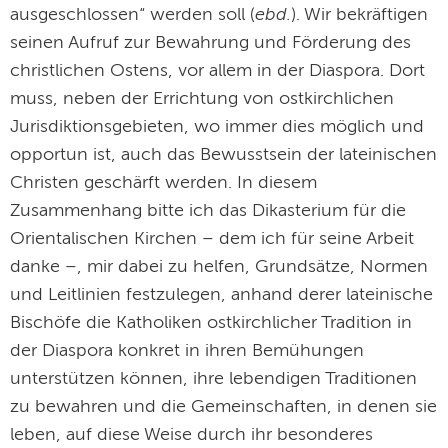
ebd.
ausgeschlossen“ werden soll (
). Wir bekräftigen
seinen Aufruf zur Bewahrung und Förderung des
christlichen Ostens, vor allem in der Diaspora. Dort
muss, neben der Errichtung von ostkirchlichen
Jurisdiktionsgebieten, wo immer dies möglich und
opportun ist, auch das Bewusstsein der lateinischen
Christen geschärft werden. In diesem
Zusammenhang bitte ich das Dikasterium für die
Orientalischen Kirchen – dem ich für seine Arbeit
danke –, mir dabei zu helfen, Grundsätze, Normen
und Leitlinien festzulegen, anhand derer lateinische
Bischöfe die Katholiken ostkirchlicher Tradition in
der Diaspora konkret in ihren Bemühungen
unterstützen können, ihre lebendigen Traditionen
zu bewahren und die Gemeinschaften, in denen sie
leben, auf diese Weise durch ihr besonderes