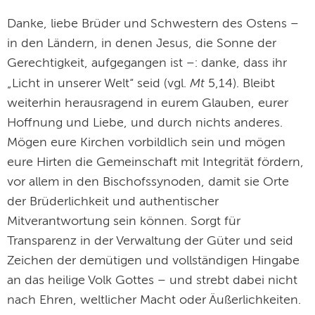
Danke, liebe Brüder und Schwestern des Ostens –
in den Ländern, in denen Jesus, die Sonne der
Gerechtigkeit, aufgegangen ist –: danke, dass ihr
Mt
„Licht in unserer Welt“ seid (vgl.
5,14). Bleibt
weiterhin herausragend in eurem Glauben, eurer
Hoffnung und Liebe, und durch nichts anderes.
Mögen eure Kirchen vorbildlich sein und mögen
eure Hirten die Gemeinschaft mit Integrität fördern,
vor allem in den Bischofssynoden, damit sie Orte
der Brüderlichkeit und authentischer
Mitverantwortung sein können. Sorgt für
Transparenz in der Verwaltung der Güter und seid
Zeichen der demütigen und vollständigen Hingabe
an das heilige Volk Gottes – und strebt dabei nicht
nach Ehren, weltlicher Macht oder Äußerlichkeiten.