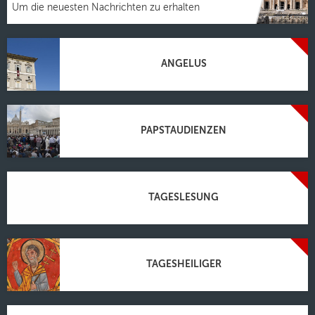
Um die neuesten Nachrichten zu erhalten
ANGELUS
PAPSTAUDIENZEN
TAGESLESUNG
TAGESHEILIGER