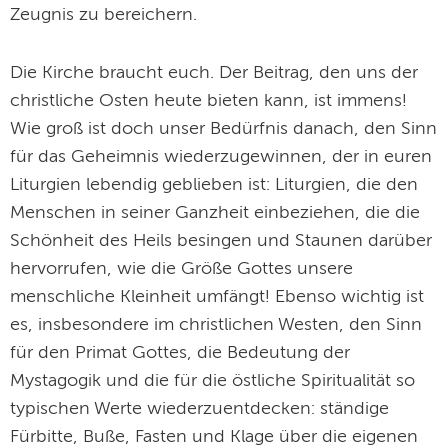
Zeugnis zu bereichern.
Die Kirche braucht euch. Der Beitrag, den uns der
christliche Osten heute bieten kann, ist immens!
Wie groß ist doch unser Bedürfnis danach, den Sinn
für das Geheimnis wiederzugewinnen, der in euren
Liturgien lebendig geblieben ist: Liturgien, die den
Menschen in seiner Ganzheit einbeziehen, die die
Schönheit des Heils besingen und Staunen darüber
hervorrufen, wie die Größe Gottes unsere
menschliche Kleinheit umfängt! Ebenso wichtig ist
es, insbesondere im christlichen Westen, den Sinn
für den Primat Gottes, die Bedeutung der
Mystagogik und die für die östliche Spiritualität so
typischen Werte wiederzuentdecken: ständige
Fürbitte, Buße, Fasten und Klage über die eigenen