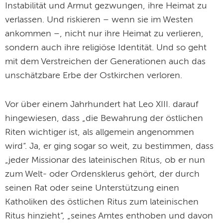
Instabilität und Armut gezwungen, ihre Heimat zu
verlassen. Und riskieren – wenn sie im Westen
ankommen –, nicht nur ihre Heimat zu verlieren,
sondern auch ihre religiöse Identität. Und so geht
mit dem Verstreichen der Generationen auch das
unschätzbare Erbe der Ostkirchen verloren.
Vor über einem Jahrhundert hat Leo XIII. darauf
hingewiesen, dass „die Bewahrung der östlichen
Riten wichtiger ist, als allgemein angenommen
wird“. Ja, er ging sogar so weit, zu bestimmen, dass
„jeder Missionar des lateinischen Ritus, ob er nun
zum Welt- oder Ordensklerus gehört, der durch
seinen Rat oder seine Unterstützung einen
Katholiken des östlichen Ritus zum lateinischen
Ritus hinzieht“, „seines Amtes enthoben und davon