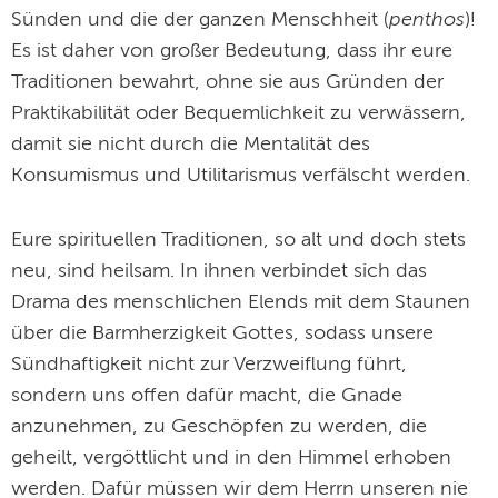
penthos
Sünden und die der ganzen Menschheit (
)!
Es ist daher von großer Bedeutung, dass ihr eure
Traditionen bewahrt, ohne sie aus Gründen der
Praktikabilität oder Bequemlichkeit zu verwässern,
damit sie nicht durch die Mentalität des
Konsumismus und Utilitarismus verfälscht werden.
Eure spirituellen Traditionen, so alt und doch stets
neu, sind heilsam. In ihnen verbindet sich das
Drama des menschlichen Elends mit dem Staunen
über die Barmherzigkeit Gottes, sodass unsere
Sündhaftigkeit nicht zur Verzweiflung führt,
sondern uns offen dafür macht, die Gnade
anzunehmen, zu Geschöpfen zu werden, die
geheilt, vergöttlicht und in den Himmel erhoben
werden. Dafür müssen wir dem Herrn unseren nie