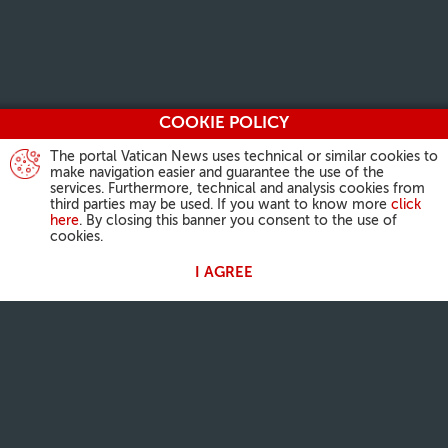
COOKIE POLICY
The portal Vatican News uses technical or similar cookies to
make navigation easier and guarantee the use of the
services. Furthermore, technical and analysis cookies from
third parties may be used. If you want to know more
click
here
. By closing this banner you consent to the use of
cookies.
I AGREE