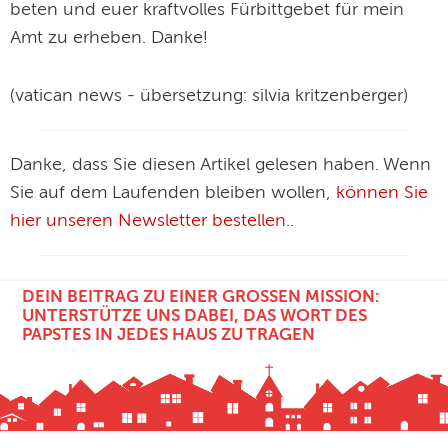
beten und euer kraftvolles Fürbittgebet für mein
Amt zu erheben. Danke!
(vatican news - übersetzung: silvia kritzenberger)
Danke, dass Sie diesen Artikel gelesen haben. Wenn
Sie auf dem Laufenden bleiben wollen,
können Sie
hier unseren Newsletter bestellen.
.
DEIN BEITRAG ZU EINER GROSSEN MISSION: U
NTERSTÜTZE UNS DABEI, DAS WORT DES P
APSTES IN JEDES HAUS ZU TRAGEN