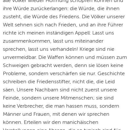
alle Völker wieder Hoffnung schöpfen können und
ihre Würde zurückerlangen: die Würde, die ihnen
zusteht, die Würde des Friedens. Die Völker unserer
Welt sehnen sich nach Frieden, und an ihre Führer
richte ich meinen inständigen Appell: Lasst uns
zusammenkommen, lasst uns miteinander
sprechen, lasst uns verhandeln! Kriege sind nie
unvermeidbar. Die Waffen können und müssen zum
Schweigen gebracht werden, denn sie lösen keine
Probleme, sondern verschärfen sie nur. Geschichte
schreiben die Friedensstifter, nicht die, die Leid
säen. Unsere Nachbarn sind nicht zuerst unsere
Feinde, sondern unsere Mitmenschen; sie sind
keine Verbrecher, die man hassen muss, sondern
Männer und Frauen, mit denen wir sprechen
können. Erteilen wir den manichäischen