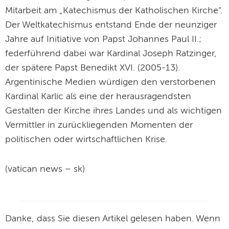
Mitarbeit am „Katechismus der Katholischen Kirche“.
Der Weltkatechismus entstand Ende der neunziger
Jahre auf Initiative von Papst Johannes Paul II.;
federführend dabei war Kardinal Joseph Ratzinger,
der spätere Papst Benedikt XVI. (2005-13).
Argentinische Medien würdigen den verstorbenen
Kardinal Karlic als eine der herausragendsten
Gestalten der Kirche ihres Landes und als wichtigen
Vermittler in zurückliegenden Momenten der
politischen oder wirtschaftlichen Krise.
(vatican news – sk)
Danke, dass Sie diesen Artikel gelesen haben. Wenn