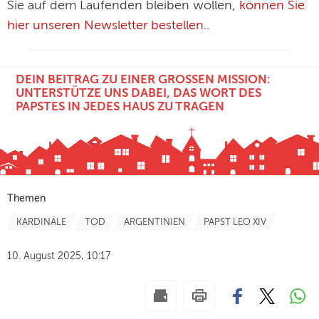
Sie auf dem Laufenden bleiben wollen,
können Sie
hier unseren Newsletter bestellen.
.
DEIN BEITRAG ZU EINER GROSSEN MISSION: U
NTERSTÜTZE UNS DABEI, DAS WORT DES P
APSTES IN JEDES HAUS ZU TRAGEN
Themen
KARDINÄLE
TOD
ARGENTINIEN
PAPST LEO XIV
10. August 2025, 10:17