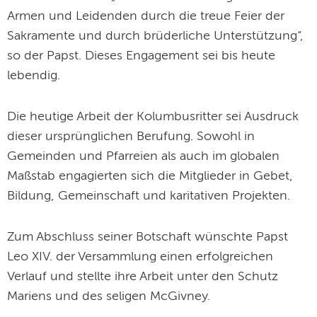
Armen und Leidenden durch die treue Feier der
Sakramente und durch brüderliche Unterstützung“,
so der Papst. Dieses Engagement sei bis heute
lebendig.
Die heutige Arbeit der Kolumbusritter sei Ausdruck
dieser ursprünglichen Berufung. Sowohl in
Gemeinden und Pfarreien als auch im globalen
Maßstab engagierten sich die Mitglieder in Gebet,
Bildung, Gemeinschaft und karitativen Projekten.
Zum Abschluss seiner Botschaft wünschte Papst
Leo XIV. der Versammlung einen erfolgreichen
Verlauf und stellte ihre Arbeit unter den Schutz
Mariens und des seligen McGivney.