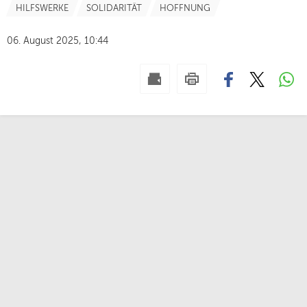
HILFSWERKE
SOLIDARITÄT
HOFFNUNG
06. August 2025, 10:44