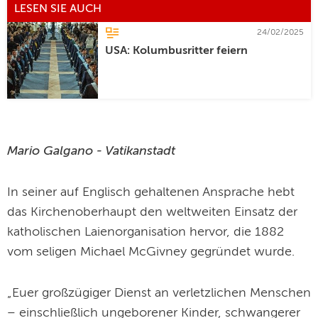
LESEN SIE AUCH
24/02/2025
USA: Kolumbusritter feiern
Mario Galgano - Vatikanstadt
In seiner auf Englisch gehaltenen Ansprache hebt
das Kirchenoberhaupt den weltweiten Einsatz der
katholischen Laienorganisation hervor, die 1882
vom seligen Michael McGivney gegründet wurde.
„Euer großzügiger Dienst an verletzlichen Menschen
– einschließlich ungeborener Kinder, schwangerer