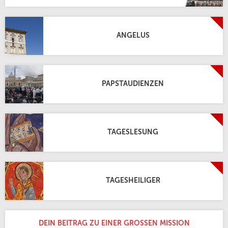
ANGELUS
PAPSTAUDIENZEN
TAGESLESUNG
TAGESHEILIGER
DEIN BEITRAG ZU EINER GROSSEN MISSION