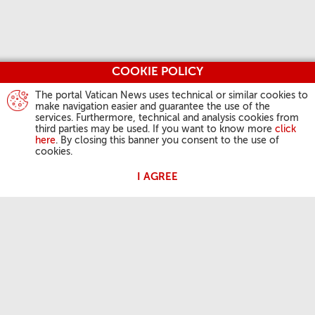
COOKIE POLICY
The portal Vatican News uses technical or similar cookies to
make navigation easier and guarantee the use of the
services. Furthermore, technical and analysis cookies from
third parties may be used. If you want to know more
click
here
. By closing this banner you consent to the use of
cookies.
I AGREE
AKTIVITÄTEN DES PAPSTES