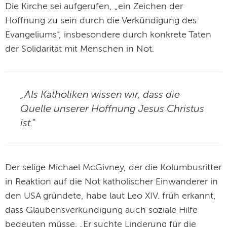
Die Kirche sei aufgerufen, „ein Zeichen der
Hoffnung zu sein durch die Verkündigung des
Evangeliums“, insbesondere durch konkrete Taten
der Solidarität mit Menschen in Not.
„Als Katholiken wissen wir, dass die
Quelle unserer Hoffnung Jesus Christus
ist.“
Der selige Michael McGivney, der die Kolumbusritter
in Reaktion auf die Not katholischer Einwanderer in
den USA gründete, habe laut Leo XIV. früh erkannt,
dass Glaubensverkündigung auch soziale Hilfe
bedeuten müsse. „Er suchte Linderung für die