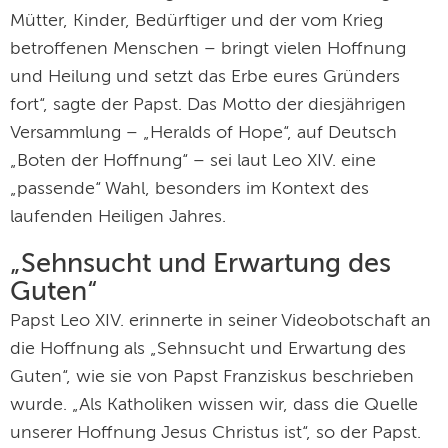
Mütter, Kinder, Bedürftiger und der vom Krieg
betroffenen Menschen – bringt vielen Hoffnung
und Heilung und setzt das Erbe eures Gründers
fort“, sagte der Papst. Das Motto der diesjährigen
Versammlung – „Heralds of Hope“, auf Deutsch
„Boten der Hoffnung“ – sei laut Leo XIV. eine
„passende“ Wahl, besonders im Kontext des
laufenden Heiligen Jahres.
„Sehnsucht und Erwartung des
Guten“
Papst Leo XIV. erinnerte in seiner Videobotschaft an
die Hoffnung als „Sehnsucht und Erwartung des
Guten“, wie sie von Papst Franziskus beschrieben
wurde. „Als Katholiken wissen wir, dass die Quelle
unserer Hoffnung Jesus Christus ist“, so der Papst.