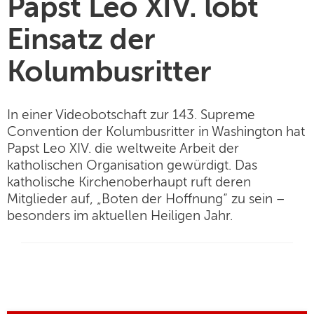
Papst Leo XIV. lobt
Einsatz der
Kolumbusritter
In einer Videobotschaft zur 143. Supreme
Convention der Kolumbusritter in Washington hat
Papst Leo XIV. die weltweite Arbeit der
katholischen Organisation gewürdigt. Das
katholische Kirchenoberhaupt ruft deren
Mitglieder auf, „Boten der Hoffnung“ zu sein –
besonders im aktuellen Heiligen Jahr.