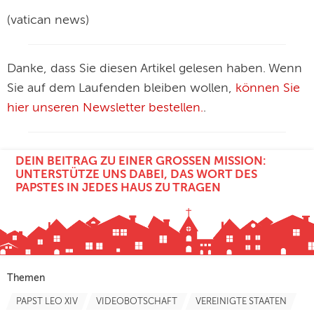
(vatican news)
Danke, dass Sie diesen Artikel gelesen haben. Wenn
Sie auf dem Laufenden bleiben wollen,
können Sie
hier unseren Newsletter bestellen.
.
DEIN BEITRAG ZU EINER GROSSEN MISSION: U
NTERSTÜTZE UNS DABEI, DAS WORT DES P
APSTES IN JEDES HAUS ZU TRAGEN
Themen
PAPST LEO XIV
VIDEOBOTSCHAFT
VEREINIGTE STAATEN