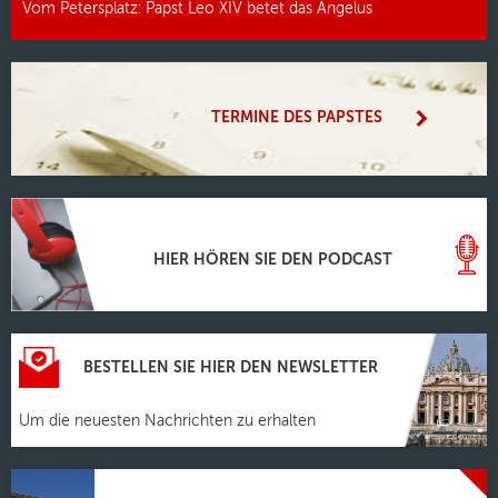
Vom Petersplatz: Papst Leo XIV betet das Angelus
TERMINE DES PAPSTES
HIER HÖREN SIE DEN PODCAST
BESTELLEN SIE HIER DEN NEWSLETTER
Um die neuesten Nachrichten zu erhalten