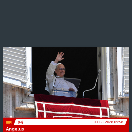
09-08-2026 09:56
Angelus