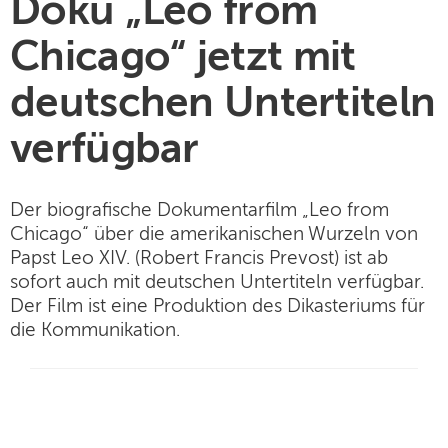
Doku „Leo from
Chicago“ jetzt mit
deutschen Untertiteln
verfügbar
Der biografische Dokumentarfilm „Leo from
Chicago“ über die amerikanischen Wurzeln von
Papst Leo XIV. (Robert Francis Prevost) ist ab
sofort auch mit deutschen Untertiteln verfügbar.
Der Film ist eine Produktion des Dikasteriums für
die Kommunikation.