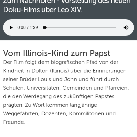
Zum Nachhören - Vorstellung des neuen
Doku-Films über Leo XIV.
Vom Illinois-Kind zum Papst
Der Film folgt dem biografischen Pfad von der
Kindheit in Dolton (Illinois) über die Erinnerungen
seiner Brüder Louis und John und führt durch
Schulen, Universitäten, Gemeinden und Pfarreien,
die den Werdegang des zukünftigen Papstes
prägten. Zu Wort kommen langjährige
Weggefährten, Dozenten, Kommilitonen und
Freunde.