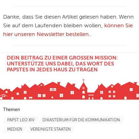
Danke, dass Sie diesen Artikel gelesen haben. Wenn
Sie auf dem Laufenden bleiben wollen,
können Sie
hier unseren Newsletter bestellen.
.
DEIN BEITRAG ZU EINER GROSSEN MISSION: U
NTERSTÜTZE UNS DABEI, DAS WORT DES P
APSTES IN JEDES HAUS ZU TRAGEN
Themen
PAPST LEO XIV
DIKASTERIUM FÜR DIE KOMMUNIKATION
MEDIEN
VEREINIGTE STAATEN