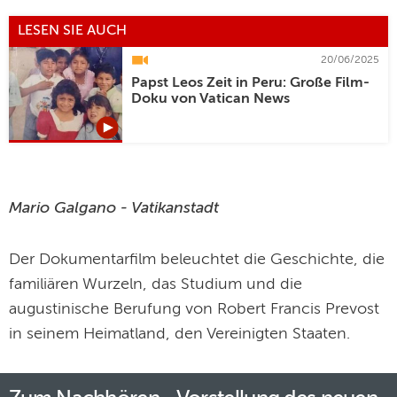
LESEN SIE AUCH
20/06/2025
Papst Leos Zeit in Peru: Große Film-
Doku von Vatican News
Mario Galgano - Vatikanstadt
Der Dokumentarfilm beleuchtet die Geschichte, die
familiären Wurzeln, das Studium und die
augustinische Berufung von Robert Francis Prevost
in seinem Heimatland, den Vereinigten Staaten.