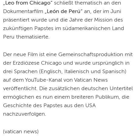
„Leo from Chicago“
schließt thematisch an den
Dokumentarfilm
„León de Perú“
an, der im Juni
präsentiert wurde und die Jahre der Mission des
zukünftigen Papstes im südamerikanischen Land
Peru thematisierte.
Der neue Film ist eine Gemeinschaftsproduktion mit
der Erzdiözese Chicago und wurde ursprünglich in
drei Sprachen (Englisch, Italienisch und Spanisch)
auf dem YouTube-Kanal von Vatican News
veröffentlicht. Die zusätzlichen deutschen Untertitel
ermöglichen es nun einem breiteren Publikum, die
Geschichte des Papstes aus den USA
nachzuverfolgen.
(vatican news)