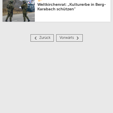
Weltkirchenrat: „Kulturerbe in Berg-
Karabach schützen“
Zurück
Vorwärts