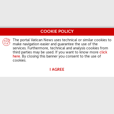
COOKIE POLICY
The portal Vatican News uses technical or similar cookies to
make navigation easier and guarantee the use of the
services. Furthermore, technical and analysis cookies from
third parties may be used. If you want to know more
click
here
. By closing this banner you consent to the use of
cookies.
I AGREE