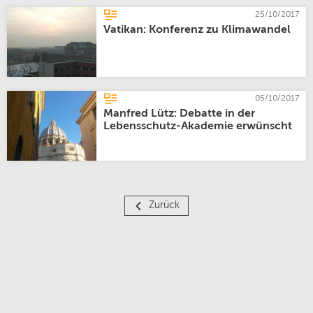
25/10/2017
Vatikan: Konferenz zu Klimawandel
05/10/2017
Manfred Lütz: Debatte in der
Lebensschutz-Akademie erwünscht
Zurück