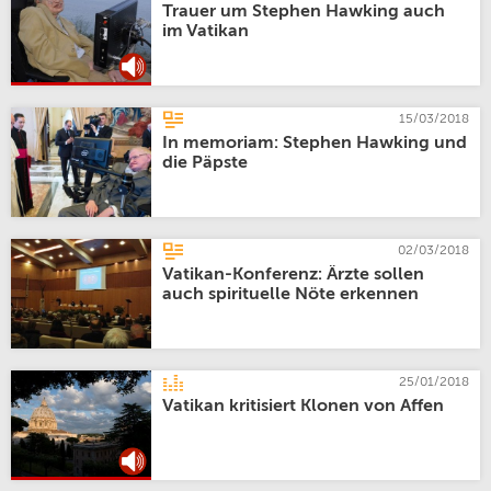
Trauer um Stephen Hawking auch
im Vatikan
15/03/2018
In memoriam: Stephen Hawking und
die Päpste
02/03/2018
Vatikan-Konferenz: Ärzte sollen
auch spirituelle Nöte erkennen
25/01/2018
Vatikan kritisiert Klonen von Affen