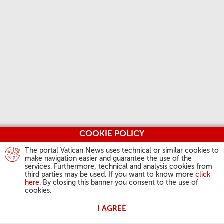
COOKIE POLICY
The portal Vatican News uses technical or similar cookies to
make navigation easier and guarantee the use of the
services. Furthermore, technical and analysis cookies from
third parties may be used. If you want to know more
click
here
. By closing this banner you consent to the use of
cookies.
I AGREE