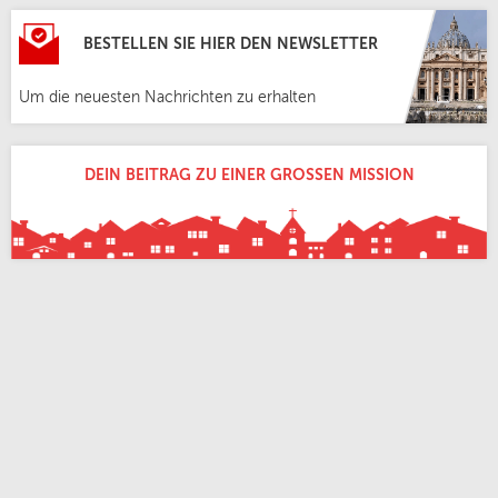
BESTELLEN SIE HIER DEN NEWSLETTER
Um die neuesten Nachrichten zu erhalten
DEIN BEITRAG ZU EINER GROSSEN MISSION