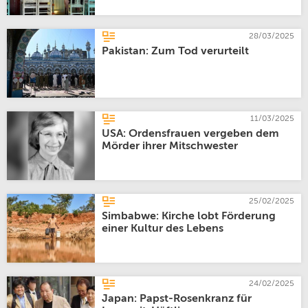
28/03/2025
Pakistan: Zum Tod verurteilt
11/03/2025
USA: Ordensfrauen vergeben dem
Mörder ihrer Mitschwester
25/02/2025
Simbabwe: Kirche lobt Förderung
einer Kultur des Lebens
24/02/2025
Japan: Papst-Rosenkranz für