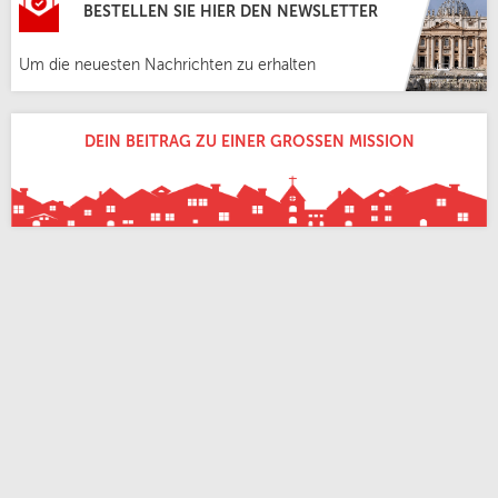
BESTELLEN SIE HIER DEN NEWSLETTER
Um die neuesten Nachrichten zu erhalten
DEIN BEITRAG ZU EINER GROSSEN MISSION