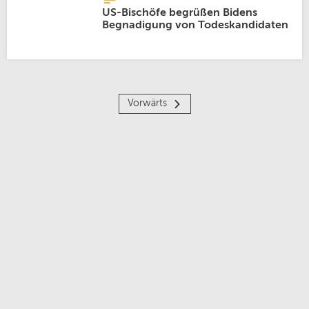
US-Bischöfe begrüßen Bidens
Begnadigung von Todeskandidaten
Vorwärts