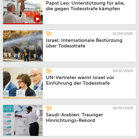
Papst Leo: Unterstützung für alle,
die gegen Todesstrafe kämpfen
01/04/2026
Israel: Internationale Bestürzung
über Todesstrafe
03/01/2026
UN-Vertreter warnt Israel vor
Einführung der Todesstrafe
02/01/2026
Saudi-Arabien: Trauriger
Hinrichtungs-Rekord