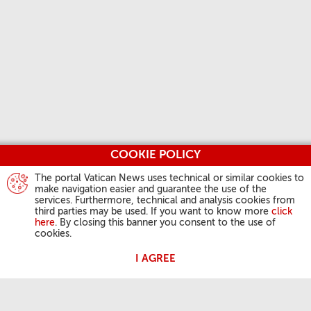
COOKIE POLICY
The portal Vatican News uses technical or similar cookies to
make navigation easier and guarantee the use of the
services. Furthermore, technical and analysis cookies from
third parties may be used. If you want to know more
click
here
. By closing this banner you consent to the use of
cookies.
I AGREE