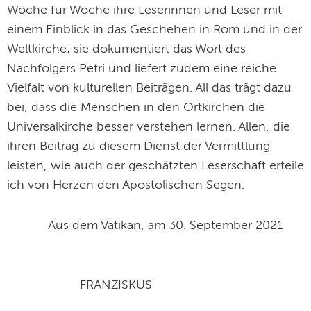
Woche für Woche ihre Leserinnen und Leser mit
einem Einblick in das Geschehen in Rom und in der
Weltkirche; sie dokumentiert das Wort des
Nachfolgers Petri und liefert zudem eine reiche
Vielfalt von kulturellen Beiträgen. All das trägt dazu
bei, dass die Menschen in den Ortkirchen die
Universalkirche besser verstehen lernen. Allen, die
ihren Beitrag zu diesem Dienst der Vermittlung
leisten, wie auch der geschätzten Leserschaft erteile
ich von Herzen den Apostolischen Segen.
Aus dem Vatikan, am 30. September 2021
FRANZISKUS