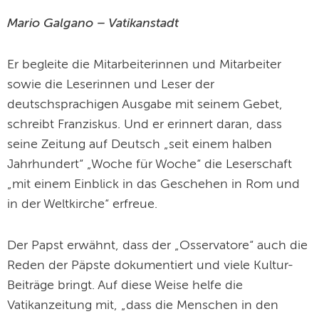
Mario Galgano – Vatikanstadt
Er begleite die Mitarbeiterinnen und Mitarbeiter
sowie die Leserinnen und Leser der
deutschsprachigen Ausgabe mit seinem Gebet,
schreibt Franziskus. Und er erinnert daran, dass
seine Zeitung auf Deutsch „seit einem halben
Jahrhundert“ „Woche für Woche“ die Leserschaft
„mit einem Einblick in das Geschehen in Rom und
in der Weltkirche“ erfreue.
Der Papst erwähnt, dass der „Osservatore“ auch die
Reden der Päpste dokumentiert und viele Kultur-
Beiträge bringt. Auf diese Weise helfe die
Vatikanzeitung mit, „dass die Menschen in den