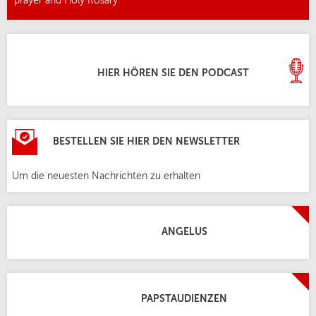
prayer and Holy Rosary
HIER HÖREN SIE DEN PODCAST
BESTELLEN SIE HIER DEN NEWSLETTER
Um die neuesten Nachrichten zu erhalten
ANGELUS
PAPSTAUDIENZEN