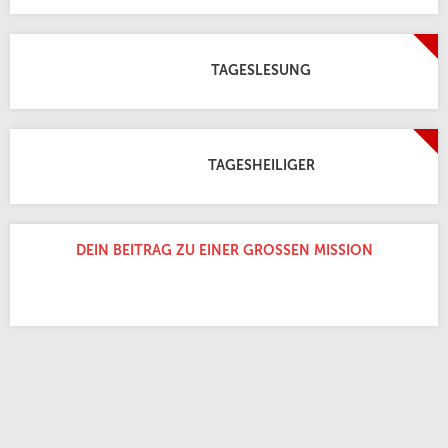
TAGESLESUNG
TAGESHEILIGER
DEIN BEITRAG ZU EINER GROSSEN MISSION