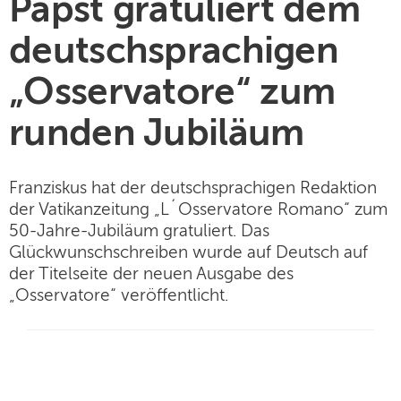
Papst gratuliert dem
deutschsprachigen
„Osservatore“ zum
runden Jubiläum
Franziskus hat der deutschsprachigen Redaktion
der Vatikanzeitung „L´Osservatore Romano“ zum
50-Jahre-Jubiläum gratuliert. Das
Glückwunschschreiben wurde auf Deutsch auf
der Titelseite der neuen Ausgabe des
„Osservatore“ veröffentlicht.