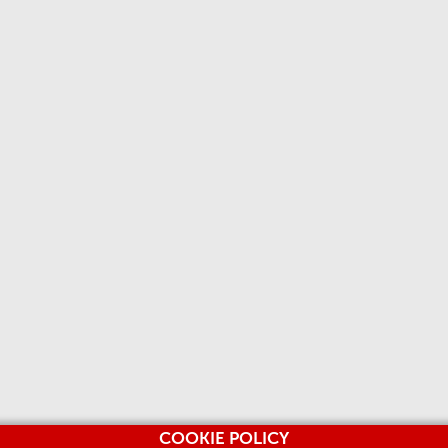
COOKIE POLICY