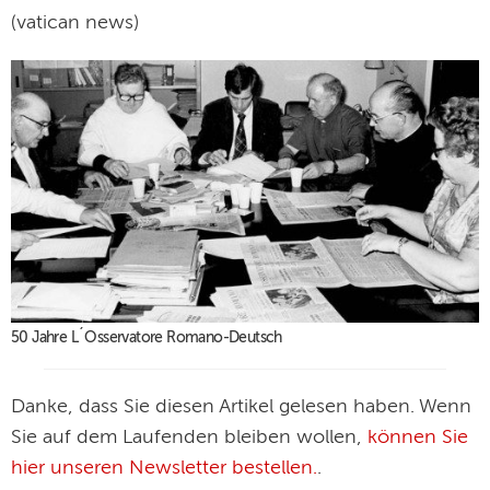
(vatican news)
50 Jahre L´Osservatore Romano-Deutsch
Danke, dass Sie diesen Artikel gelesen haben. Wenn
Sie auf dem Laufenden bleiben wollen,
können Sie
hier unseren Newsletter bestellen.
.