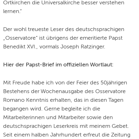
Ortkirchen die Universalkirche besser verstehen
lernen.“
Der wohl treueste Leser des deutschsprachigen
„Osservatore“ ist übrigens der emeritierte Papst
Benedikt XVI., vormals Joseph Ratzinger.
Hier der Papst-Brief im offiziellen Wortlaut:
Mit Freude habe ich von der Feier des 50jährigen
Bestehens der Wochenausgabe des Osservatore
Romano Kenntnis erhalten, das in diesen Tagen
begangen wird. Gerne begleite ich die
Mitarbeiterinnen und Mitarbeiter sowie den
deutschsprachigen Leserkreis mit meinem Gebet.
Seit einem halben Jahrhundert erfreut die Zeitung