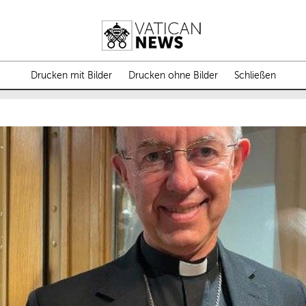
Drucken mit Bilder
Drucken ohne Bilder
Schließen