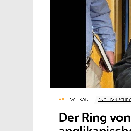
VATIKAN
ANGLIKANISCHE 
Der Ring von