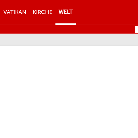
VATIKAN
KIRCHE
WELT