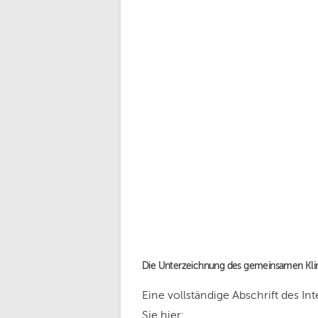
Die Unterzeichnung des gemeinsamen Kli
Eine vollständige Abschrift des I
Sie hier: