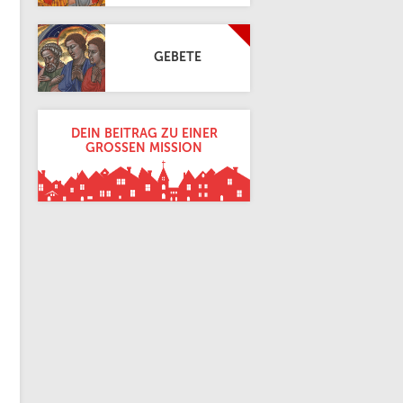
GEBETE
DEIN BEITRAG ZU EINER
GROSSEN MISSION