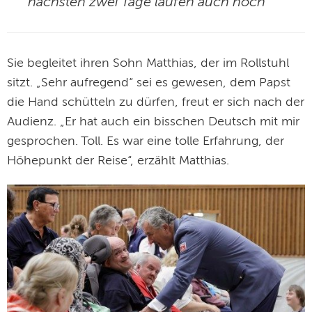
nächsten zwei Tage laufen auch noch“
Sie begleitet ihren Sohn Matthias, der im Rollstuhl
sitzt. „Sehr aufregend“ sei es gewesen, dem Papst
die Hand schütteln zu dürfen, freut er sich nach der
Audienz. „Er hat auch ein bisschen Deutsch mit mir
gesprochen. Toll. Es war eine tolle Erfahrung, der
Höhepunkt der Reise“, erzählt Matthias.