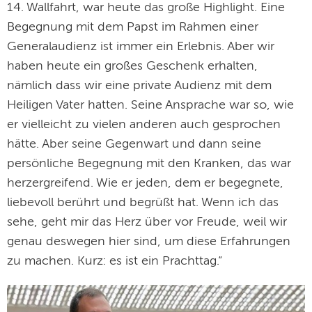
14. Wallfahrt, war heute das große Highlight. Eine
Begegnung mit dem Papst im Rahmen einer
Generalaudienz ist immer ein Erlebnis. Aber wir
haben heute ein großes Geschenk erhalten,
nämlich dass wir eine private Audienz mit dem
Heiligen Vater hatten. Seine Ansprache war so, wie
er vielleicht zu vielen anderen auch gesprochen
hätte. Aber seine Gegenwart und dann seine
persönliche Begegnung mit den Kranken, das war
herzergreifend. Wie er jeden, dem er begegnete,
liebevoll berührt und begrüßt hat. Wenn ich das
sehe, geht mir das Herz über vor Freude, weil wir
genau deswegen hier sind, um diese Erfahrungen
zu machen. Kurz: es ist ein Prachttag.“