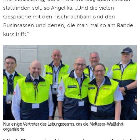
stattfinden soll, so Angelika. „Und die vielen
Gespräche mit den Tischnachbarn und den
Businsassen und denen, die man mal so am Rande
kurz trifft.“
Nur einige Vertreter des Leitungsteams, das die Malteser-Wallfahrt
organisierte