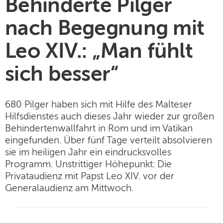
Behinderte Pilger
nach Begegnung mit
Leo XIV.: „Man fühlt
sich besser“
680 Pilger haben sich mit Hilfe des Malteser
Hilfsdienstes auch dieses Jahr wieder zur großen
Behindertenwallfahrt in Rom und im Vatikan
eingefunden. Über fünf Tage verteilt absolvieren
sie im heiligen Jahr ein eindrucksvolles
Programm. Unstrittiger Höhepunkt: Die
Privataudienz mit Papst Leo XIV. vor der
Generalaudienz am Mittwoch.