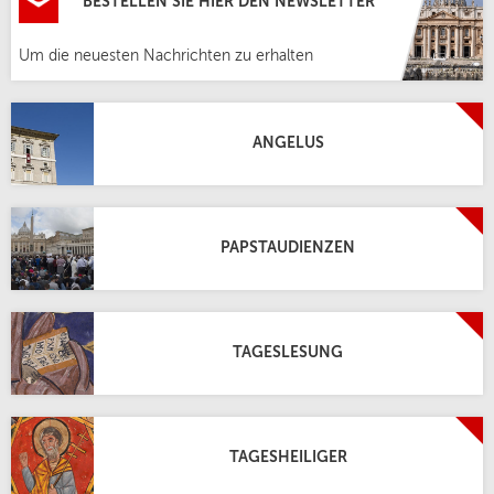
BESTELLEN SIE HIER DEN NEWSLETTER
Um die neuesten Nachrichten zu erhalten
ANGELUS
PAPSTAUDIENZEN
TAGESLESUNG
TAGESHEILIGER