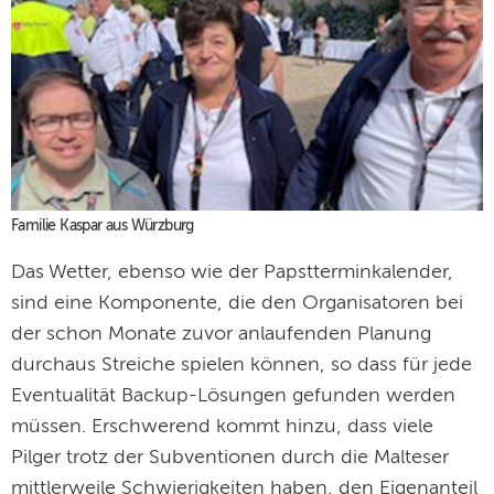
Familie Kaspar aus Würzburg
Das Wetter, ebenso wie der Papstterminkalender,
sind eine Komponente, die den Organisatoren bei
der schon Monate zuvor anlaufenden Planung
durchaus Streiche spielen können, so dass für jede
Eventualität Backup-Lösungen gefunden werden
müssen. Erschwerend kommt hinzu, dass viele
Pilger trotz der Subventionen durch die Malteser
mittlerweile Schwierigkeiten haben, den Eigenanteil