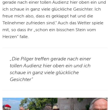
gerade nach einer tollen Audienz hier oben ein und
ich schaue in ganz viele glückliche Gesichter. Ich
freue mich also, dass es geklappt hat und die
Teilnehmer zufrieden sind.“ Auch das Wetter spiele
mit, so dass ihr „schon ein bisschen Stein vom
Herzen“ falle.
„Die Pilger treffen gerade nach einer
tollen Audienz hier oben ein und ich
schaue in ganz viele glückliche
Gesichter“