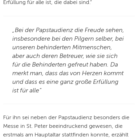
Erfüllung für alle ist, die dabei sind.“
„Bei der Papstaudienz die Freude sehen,
insbesondere bei den Pilgern selber, bei
unseren behinderten Mitmenschen,
aber auch deren Betreuer, wie sie sich
für die Behinderten gefreut haben. Da
merkt man, dass das von Herzen kommt
und dass es eine ganz große Erfüllung
ist für alle“
Für ihn sei neben der Papstaudienz besonders die
Messe in St. Peter beeindruckend gewesen, die
erstmals am Hauptaltar stattfinden konnte, erzählt