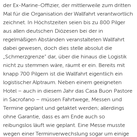
der Ex-Marine-Offizier, der mittlerweile zum dritten
Mal für die Organisation der Wallfahrt verantwortlich
zeichnet. In Höchstzeiten seien bis zu 800 Pilger
aus allen deutschen Diözesen bei der in
regelmäßigen Abständen veranstalteten Wallfahrt
dabei gewesen, doch dies stelle absolut die
„Schmerzgrenze“ dar, über die hinaus die Logistik
nicht zu stemmen wäre, räumt er ein. Bereits mit
knapp 700 Pilgern ist die Wallfahrt eigentlich ein
logistischer Alptraum. Neben einem geeigneten
Hotel – auch in diesem Jahr das Casa Buon Pastore
in Sacrofano – müssen Fahrtwege, Messen und
Termine geplant und getaktet werden; allerdings
ohne Garantie, dass es am Ende auch so
reibungslos läuft wie geplant. Eine Messe musste
wegen einer Terminverwechslung sogar um einige