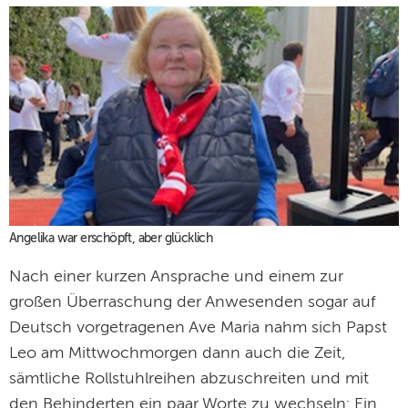
Angelika war erschöpft, aber glücklich
Nach einer kurzen Ansprache und einem zur
großen Überraschung der Anwesenden sogar auf
Deutsch vorgetragenen Ave Maria nahm sich Papst
Leo am Mittwochmorgen dann auch die Zeit,
sämtliche Rollstuhlreihen abzuschreiten und mit
den Behinderten ein paar Worte zu wechseln: Ein