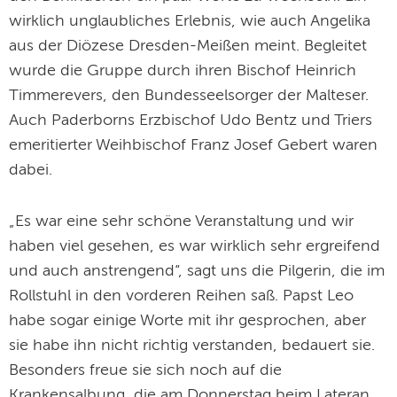
wirklich unglaubliches Erlebnis, wie auch Angelika
aus der Diözese Dresden-Meißen meint. Begleitet
wurde die Gruppe durch ihren Bischof Heinrich
Timmerevers, den Bundesseelsorger der Malteser.
Auch Paderborns Erzbischof Udo Bentz und Triers
emeritierter Weihbischof Franz Josef Gebert waren
dabei.
„Es war eine sehr schöne Veranstaltung und wir
haben viel gesehen, es war wirklich sehr ergreifend
und auch anstrengend“, sagt uns die Pilgerin, die im
Rollstuhl in den vorderen Reihen saß. Papst Leo
habe sogar einige Worte mit ihr gesprochen, aber
sie habe ihn nicht richtig verstanden, bedauert sie.
Besonders freue sie sich noch auf die
Krankensalbung, die am Donnerstag beim Lateran