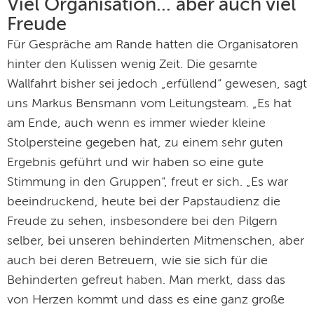
Viel Organisation... aber auch viel
Freude
Für Gespräche am Rande hatten die Organisatoren
hinter den Kulissen wenig Zeit. Die gesamte
Wallfahrt bisher sei jedoch „erfüllend“ gewesen, sagt
uns Markus Bensmann vom Leitungsteam. „Es hat
am Ende, auch wenn es immer wieder kleine
Stolpersteine gegeben hat, zu einem sehr guten
Ergebnis geführt und wir haben so eine gute
Stimmung in den Gruppen“, freut er sich. „Es war
beeindruckend, heute bei der Papstaudienz die
Freude zu sehen, insbesondere bei den Pilgern
selber, bei unseren behinderten Mitmenschen, aber
auch bei deren Betreuern, wie sie sich für die
Behinderten gefreut haben. Man merkt, dass das
von Herzen kommt und dass es eine ganz große