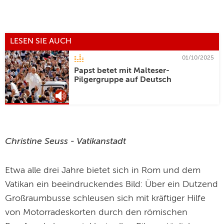
LESEN SIE AUCH
01/10/2025
Papst betet mit Malteser-
Pilgergruppe auf Deutsch
Christine Seuss - Vatikanstadt
Etwa alle drei Jahre bietet sich in Rom und dem
Vatikan ein beeindruckendes Bild: Über ein Dutzend
Großraumbusse schleusen sich mit kräftiger Hilfe
von Motorradeskorten durch den römischen