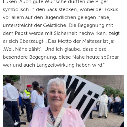
Lüken. Auch gute Wünsche durften die Pilger
symbolisch in den Sack stecken, wobei der Fokus
vor allem auf den Jugendlichen gelegen habe,
unterstreicht der Geistliche. Die Begegnung mit
dem Papst werde mit Sicherheit nachwirken, zeigt
er sich überzeugt: „Das Motto der Malteser ist ja:
,Weil Nähe zählt‘. Und ich glaube, dass diese
besondere Begegnung, diese Nähe heute spürbar
war und auch Langzeitwirkung haben wird.“