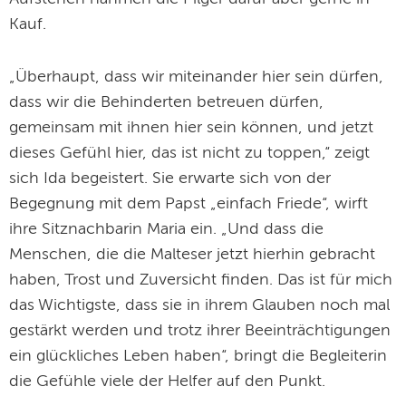
Kauf.
„Überhaupt, dass wir miteinander hier sein dürfen,
dass wir die Behinderten betreuen dürfen,
gemeinsam mit ihnen hier sein können, und jetzt
dieses Gefühl hier, das ist nicht zu toppen,“ zeigt
sich Ida begeistert. Sie erwarte sich von der
Begegnung mit dem Papst „einfach Friede“, wirft
ihre Sitznachbarin Maria ein. „Und dass die
Menschen, die die Malteser jetzt hierhin gebracht
haben, Trost und Zuversicht finden. Das ist für mich
das Wichtigste, dass sie in ihrem Glauben noch mal
gestärkt werden und trotz ihrer Beeinträchtigungen
ein glückliches Leben haben“, bringt die Begleiterin
die Gefühle viele der Helfer auf den Punkt.