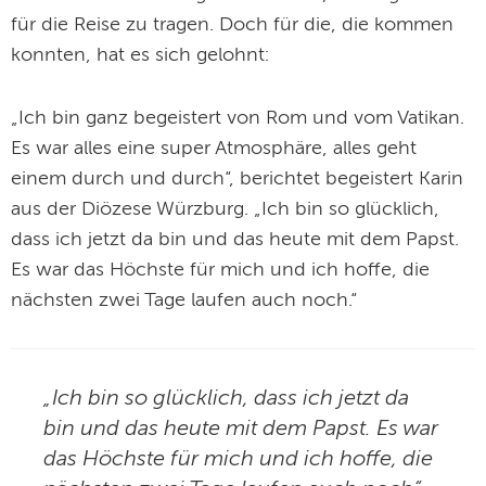
für die Reise zu tragen. Doch für die, die kommen
konnten, hat es sich gelohnt:
„Ich bin ganz begeistert von Rom und vom Vatikan.
Es war alles eine super Atmosphäre, alles geht
einem durch und durch“, berichtet begeistert Karin
aus der Diözese Würzburg. „Ich bin so glücklich,
dass ich jetzt da bin und das heute mit dem Papst.
Es war das Höchste für mich und ich hoffe, die
nächsten zwei Tage laufen auch noch.“
„Ich bin so glücklich, dass ich jetzt da
bin und das heute mit dem Papst. Es war
das Höchste für mich und ich hoffe, die