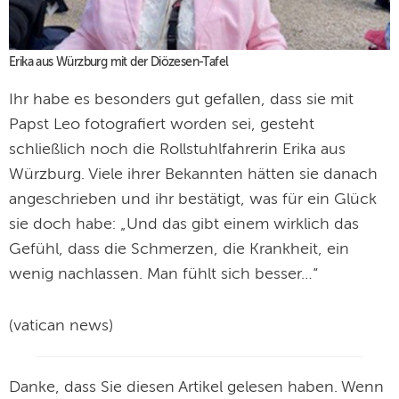
Erika aus Würzburg mit der Diözesen-Tafel
Ihr habe es besonders gut gefallen, dass sie mit
Papst Leo fotografiert worden sei, gesteht
schließlich noch die Rollstuhlfahrerin Erika aus
Würzburg. Viele ihrer Bekannten hätten sie danach
angeschrieben und ihr bestätigt, was für ein Glück
sie doch habe: „Und das gibt einem wirklich das
Gefühl, dass die Schmerzen, die Krankheit, ein
wenig nachlassen. Man fühlt sich besser…“
(vatican news)
Danke, dass Sie diesen Artikel gelesen haben. Wenn