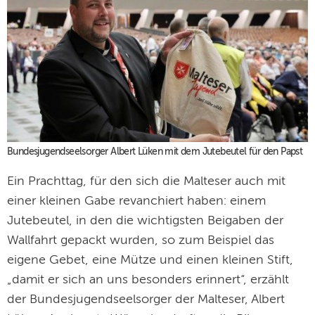
Bundesjugendseelsorger Albert Lüken mit dem Jutebeutel für den Papst
Ein Prachttag, für den sich die Malteser auch mit
einer kleinen Gabe revanchiert haben: einem
Jutebeutel, in den die wichtigsten Beigaben der
Wallfahrt gepackt wurden, so zum Beispiel das
eigene Gebet, eine Mütze und einen kleinen Stift,
„damit er sich an uns besonders erinnert“, erzählt
der Bundesjugendseelsorger der Malteser, Albert