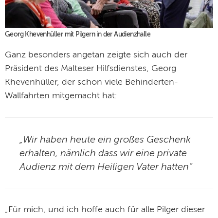
Georg Khevenhüller mit Pilgern in der Audienzhalle
Ganz besonders angetan zeigte sich auch der
Präsident des Malteser Hilfsdienstes, Georg
Khevenhüller, der schon viele Behinderten-
Wallfahrten mitgemacht hat:
„Wir haben heute ein großes Geschenk
erhalten, nämlich dass wir eine private
Audienz mit dem Heiligen Vater hatten“
„Für mich, und ich hoffe auch für alle Pilger dieser