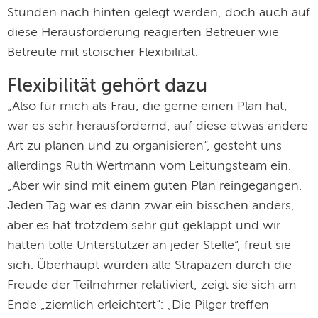
Stunden nach hinten gelegt werden, doch auch auf
diese Herausforderung reagierten Betreuer wie
Betreute mit stoischer Flexibilität.
Flexibilität gehört dazu
„Also für mich als Frau, die gerne einen Plan hat,
war es sehr herausfordernd, auf diese etwas andere
Art zu planen und zu organisieren“, gesteht uns
allerdings Ruth Wertmann vom Leitungsteam ein.
„Aber wir sind mit einem guten Plan reingegangen.
Jeden Tag war es dann zwar ein bisschen anders,
aber es hat trotzdem sehr gut geklappt und wir
hatten tolle Unterstützer an jeder Stelle“, freut sie
sich. Überhaupt würden alle Strapazen durch die
Freude der Teilnehmer relativiert, zeigt sie sich am
Ende „ziemlich erleichtert“: „Die Pilger treffen