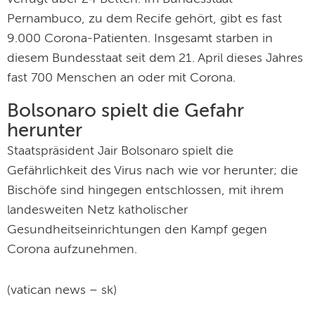
Pernambuco, zu dem Recife gehört, gibt es fast
9.000 Corona-Patienten. Insgesamt starben in
diesem Bundesstaat seit dem 21. April dieses Jahres
fast 700 Menschen an oder mit Corona.
Bolsonaro spielt die Gefahr
herunter
Staatspräsident Jair Bolsonaro spielt die
Gefährlichkeit des Virus nach wie vor herunter; die
Bischöfe sind hingegen entschlossen, mit ihrem
landesweiten Netz katholischer
Gesundheitseinrichtungen den Kampf gegen
Corona aufzunehmen.
(vatican news – sk)