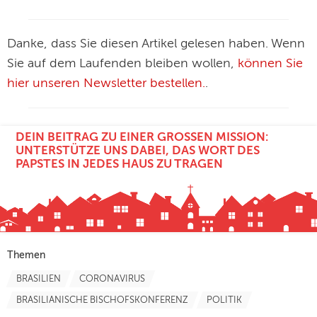
Danke, dass Sie diesen Artikel gelesen haben. Wenn
Sie auf dem Laufenden bleiben wollen,
können Sie
hier unseren Newsletter bestellen.
.
DEIN BEITRAG ZU EINER GROSSEN MISSION: U
NTERSTÜTZE UNS DABEI, DAS WORT DES P
APSTES IN JEDES HAUS ZU TRAGEN
Themen
BRASILIEN
CORONAVIRUS
BRASILIANISCHE BISCHOFSKONFERENZ
POLITIK