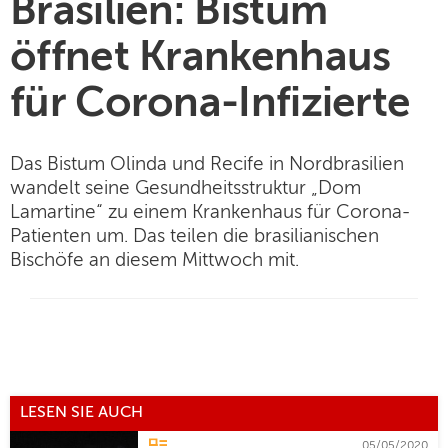
Brasilien: Bistum
öffnet Krankenhaus
für Corona-Infizierte
Das Bistum Olinda und Recife in Nordbrasilien
wandelt seine Gesundheitsstruktur „Dom
Lamartine“ zu einem Krankenhaus für Corona-
Patienten um. Das teilen die brasilianischen
Bischöfe an diesem Mittwoch mit.
LESEN SIE AUCH
05/05/2020