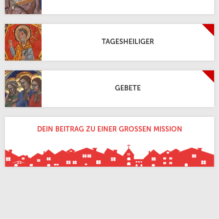
TAGESHEILIGER
GEBETE
DEIN BEITRAG ZU EINER GROSSEN MISSION