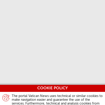
COOKIE POLICY
The portal Vatican News uses technical or similar cookies to
make navigation easier and guarantee the use of the
services. Furthermore, technical and analysis cookies from