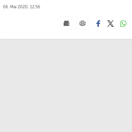
06. Mai 2020, 12:56