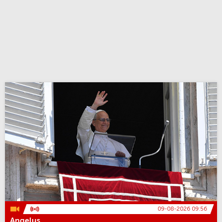
09-08-2026 09:56
Angelus