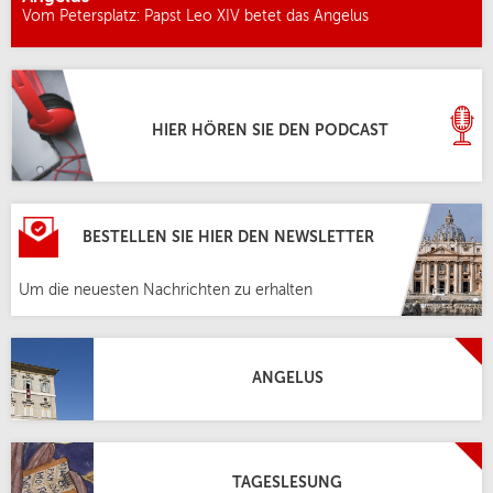
Vom Petersplatz: Papst Leo XIV betet das Angelus
HIER HÖREN SIE DEN PODCAST
BESTELLEN SIE HIER DEN NEWSLETTER
Um die neuesten Nachrichten zu erhalten
ANGELUS
TAGESLESUNG