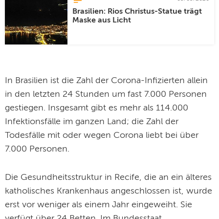
Brasilien: Rios Christus-Statue trägt
Maske aus Licht
In Brasilien ist die Zahl der Corona-Infizierten allein
in den letzten 24 Stunden um fast 7.000 Personen
gestiegen. Insgesamt gibt es mehr als 114.000
Infektionsfälle im ganzen Land; die Zahl der
Todesfälle mit oder wegen Corona liebt bei über
7.000 Personen.
Die Gesundheitsstruktur in Recife, die an ein älteres
katholisches Krankenhaus angeschlossen ist, wurde
erst vor weniger als einem Jahr eingeweiht. Sie
verfügt über 24 Betten. Im Bundesstaat