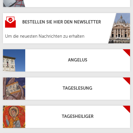
BESTELLEN SIE HIER DEN NEWSLETTER
Um die neuesten Nachrichten zu erhalten
ANGELUS
TAGESLESUNG
TAGESHEILIGER