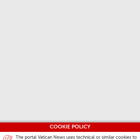
COOKIE POLICY
The portal Vatican News uses technical or similar cookies to