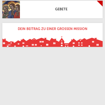
GEBETE
DEIN BEITRAG ZU EINER GROSSEN MISSION