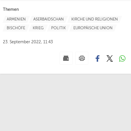
Themen
ARMENIEN
ASERBAIDSCHAN
KIRCHE UND RELIGIONEN
BISCHÖFE
KRIEG
POLITIK
EUROPÄISCHE UNION
23. September 2022, 11:43