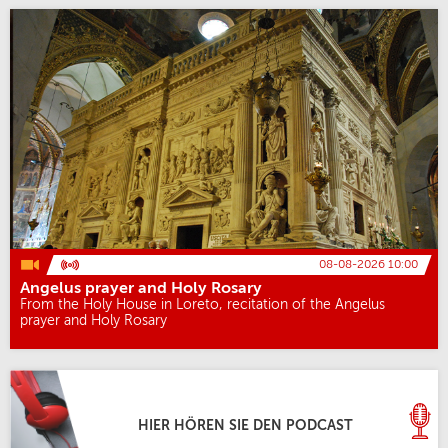
08-08-2026 10:00
Angelus prayer and Holy Rosary
From the Holy House in Loreto, recitation of the Angelus
prayer and Holy Rosary
HIER HÖREN SIE DEN PODCAST