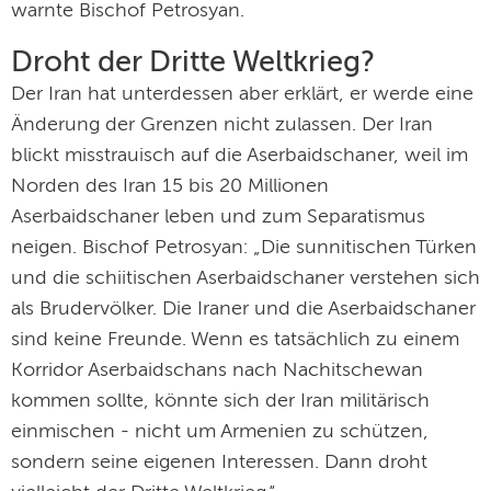
warnte Bischof Petrosyan.
Droht der Dritte Weltkrieg?
Der Iran hat unterdessen aber erklärt, er werde eine
Änderung der Grenzen nicht zulassen. Der Iran
blickt misstrauisch auf die Aserbaidschaner, weil im
Norden des Iran 15 bis 20 Millionen
Aserbaidschaner leben und zum Separatismus
neigen. Bischof Petrosyan: „Die sunnitischen Türken
und die schiitischen Aserbaidschaner verstehen sich
als Brudervölker. Die Iraner und die Aserbaidschaner
sind keine Freunde. Wenn es tatsächlich zu einem
Korridor Aserbaidschans nach Nachitschewan
kommen sollte, könnte sich der Iran militärisch
einmischen - nicht um Armenien zu schützen,
sondern seine eigenen Interessen. Dann droht