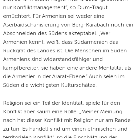
nur Konfliktmanagement“, so Dum-Tragut
ernüchtert. Für Armenien sei weder eine
Aserbaidschanisierung von Berg-Karabach noch ein
Abschneiden des Südens akzeptabel. „Wer
Armenien kennt, weiß, dass Südarmenien das
Rückgrat des Landes ist. Die Menschen im Süden
Armeniens sind widerstandsfähiger und
kampfbereiter; sie haben eine andere Mentalität als
die Armenier in der Ararat-Ebene.“ Auch seien im
Süden die wichtigsten Kulturschätze.
Religion sei ein Teil der Identität, spiele für den
Konflikt aber kaum eine Rolle. „Meiner Meinung
nach hat dieser Konflikt mit Religion nur am Rande
zu tun. Es handelt sind um einen ethnischen und
territorialen Konflikt“, so die Einschätzung der