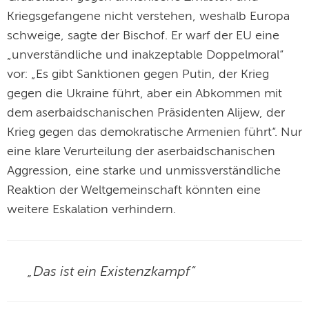
Kriegsgefangene nicht verstehen, weshalb Europa
schweige, sagte der Bischof. Er warf der EU eine
„unverständliche und inakzeptable Doppelmoral“
vor: „Es gibt Sanktionen gegen Putin, der Krieg
gegen die Ukraine führt, aber ein Abkommen mit
dem aserbaidschanischen Präsidenten Alijew, der
Krieg gegen das demokratische Armenien führt“. Nur
eine klare Verurteilung der aserbaidschanischen
Aggression, eine starke und unmissverständliche
Reaktion der Weltgemeinschaft könnten eine
weitere Eskalation verhindern.
„Das ist ein Existenzkampf“