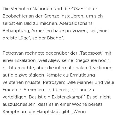
Die Vereinten Nationen und die OSZE sollten
Beobachter an der Grenze installieren, um sich
selbst ein Bild zu machen. Aserbaidschans
Behauptung, Armenien habe provoziert, sei „eine
dreiste Lüge“, so der Bischof.
Petrosyan rechnete gegenüber der „Tagespost“ mit
einer Eskalation, weil Alijew seine Kriegsziele noch
nicht erreichte, aber die internationalen Reaktionen
auf die zweitägigen Kämpfe als Ermutigung
verstehen musste. Petrosyan: „Alle Männer und viele
Frauen in Armenien sind bereit, ihr Land zu
verteidigen. Das ist ein Existenzkampf!“ Es sei nicht
auszuschließen, dass es in einer Woche bereits
Kämpfe um die Hauptstadt gibt. „Wenn