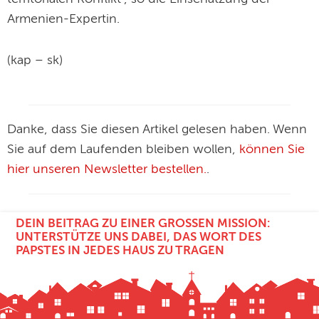
Armenien-Expertin.
(kap – sk)
Danke, dass Sie diesen Artikel gelesen haben. Wenn
Sie auf dem Laufenden bleiben wollen,
können Sie
hier unseren Newsletter bestellen.
.
DEIN BEITRAG ZU EINER GROSSEN MISSION: U
NTERSTÜTZE UNS DABEI, DAS WORT DES P
APSTES IN JEDES HAUS ZU TRAGEN