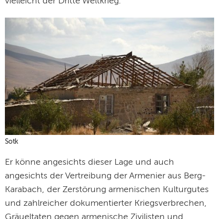
vielleicht der Dritte Weltkrieg.“
Sotk
Er könne angesichts dieser Lage und auch
angesichts der Vertreibung der Armenier aus Berg-
Karabach, der Zerstörung armenischen Kulturgutes
und zahlreicher dokumentierter Kriegsverbrechen,
Gräueltaten gegen armenische Zivilisten und