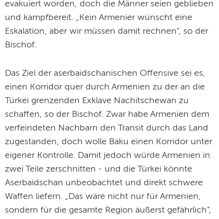
evakuiert worden, doch die Männer seien geblieben
und kampfbereit. „Kein Armenier wünscht eine
Eskalation, aber wir müssen damit rechnen“, so der
Bischof.
Das Ziel der aserbaidschanischen Offensive sei es,
einen Korridor quer durch Armenien zu der an die
Türkei grenzenden Exklave Nachitschewan zu
schaffen, so der Bischof. Zwar habe Armenien dem
verfeindeten Nachbarn den Transit durch das Land
zugestanden, doch wolle Baku einen Korridor unter
eigener Kontrolle. Damit jedoch würde Armenien in
zwei Teile zerschnitten - und die Türkei könnte
Aserbaidschan unbeobachtet und direkt schwere
Waffen liefern. „Das wäre nicht nur für Armenien,
sondern für die gesamte Region äußerst gefährlich“,