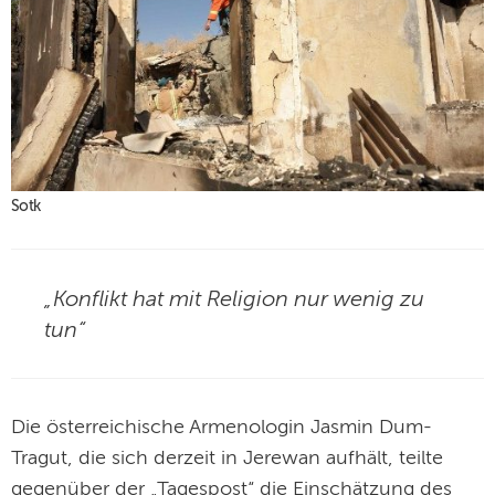
Sotk
„Konflikt hat mit Religion nur wenig zu
tun“
Die österreichische Armenologin Jasmin Dum-
Tragut, die sich derzeit in Jerewan aufhält, teilte
gegenüber der „Tagespost“ die Einschätzung des