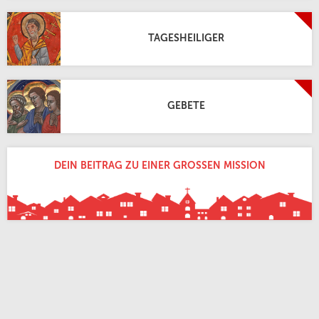
TAGESHEILIGER
GEBETE
DEIN BEITRAG ZU EINER GROSSEN MISSION