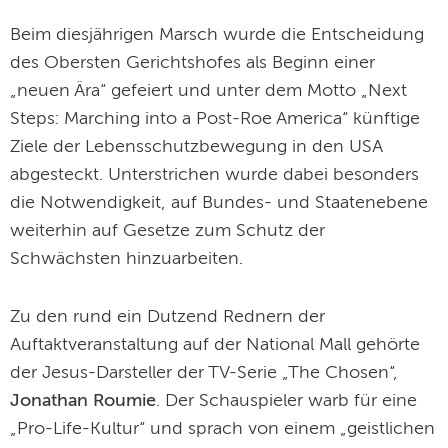
Beim diesjährigen Marsch wurde die Entscheidung
des Obersten Gerichtshofes als Beginn einer
„neuen Ära“ gefeiert und unter dem Motto „Next
Steps: Marching into a Post-Roe America“ künftige
Ziele der Lebensschutzbewegung in den USA
abgesteckt. Unterstrichen wurde dabei besonders
die Notwendigkeit, auf Bundes- und Staatenebene
weiterhin auf Gesetze zum Schutz der
Schwächsten hinzuarbeiten.
Zu den rund ein Dutzend Rednern der
Auftaktveranstaltung auf der National Mall gehörte
der Jesus-Darsteller der TV-Serie „The Chosen“,
Jonathan Roumie
. Der Schauspieler warb für eine
„Pro-Life-Kultur“ und sprach von einem „geistlichen