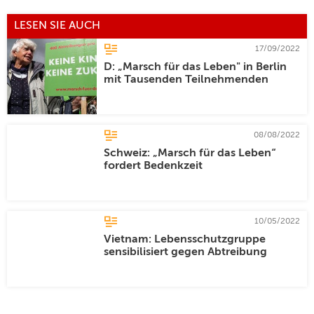
LESEN SIE AUCH
17/09/2022
D: „Marsch für das Leben" in Berlin
mit Tausenden Teilnehmenden
08/08/2022
Schweiz: „Marsch für das Leben“
fordert Bedenkzeit
10/05/2022
Vietnam: Lebensschutzgruppe
sensibilisiert gegen Abtreibung