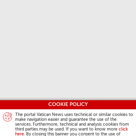
COOKIE POLICY
The portal Vatican News uses technical or similar cookies to
make navigation easier and guarantee the use of the
services. Furthermore, technical and analysis cookies from
third parties may be used. If you want to know more
click
here
. By closing this banner you consent to the use of