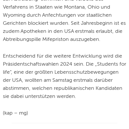
Verfahrens in Staaten wie Montana, Ohio und
Wyoming durch Anfechtungen vor staatlichen
Gerichten blockiert wurden. Seit Jahresbeginn ist es
zudem Apotheken in den USA erstmals erlaubt, die
Abtreibungspille Mifepriston auszugeben.
Entscheidend für die weitere Entwicklung wird die
Präsidentschaftswahlen 2024 sein. Die „Students for
life“, eine der größten Lebensschutzbewegungen
der USA, wollten am Samstag erstmals darüber
abstimmen, welchen republikanischen Kandidaten
sie dabei unterstützen werden.
(kap – mg)