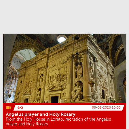
08-08-2026 10:00
Angelus prayer and Holy Rosary
From the Holy House in Loreto, recitation of the Angelus
prayer and Holy Rosary