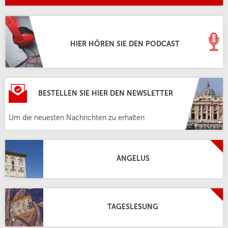
HIER HÖREN SIE DEN PODCAST
BESTELLEN SIE HIER DEN NEWSLETTER
Um die neuesten Nachrichten zu erhalten
ANGELUS
TAGESLESUNG