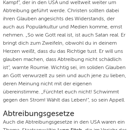
Kampf“, der in den USA und weltweit weiter um
Abtreibung geführt werde. Christen sollten dabei
ihren Glauben angesichts des Widerstands, der
auch aus Populärkultur und Medien komme, ernst
nehmen. „So wie Gott real ist, ist auch Satan real. Er
bringt dich zum Zweifeln, obwohl du in deinem
Herzen weißt, dass du das Richtige tust. Er will uns
glauben machen, dass Abtreibung nicht schädlich
ist“, warnte Roumie. Wichtig sei, im soliden Glauben
an Gott verwurzelt zu sein und auch jene zu lieben,
deren Meinung nicht mit der eigenen
übereinstimme. „Fürchtet euch nicht! Schwimmt
gegen den Strom! Wählt das Leben!“, so sein Appell.
Abtreibungsgesetze
Auch die Abtreibungsgesetze in den USA waren ein