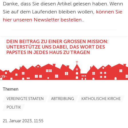
Danke, dass Sie diesen Artikel gelesen haben. Wenn
Sie auf dem Laufenden bleiben wollen,
können Sie
hier unseren Newsletter bestellen.
.
DEIN BEITRAG ZU EINER GROSSEN MISSION: U
NTERSTÜTZE UNS DABEI, DAS WORT DES P
APSTES IN JEDES HAUS ZU TRAGEN
Themen
VEREINIGTE STAATEN
ABTREIBUNG
KATHOLISCHE KIRCHE
POLITIK
21. Januar 2023, 11:55