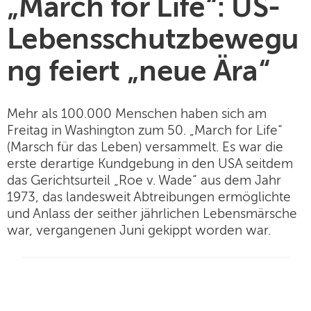
„March for Life“: US-
Lebensschutzbewegu
ng feiert „neue Ära“
Mehr als 100.000 Menschen haben sich am
Freitag in Washington zum 50. „March for Life“
(Marsch für das Leben) versammelt. Es war die
erste derartige Kundgebung in den USA seitdem
das Gerichtsurteil „Roe v. Wade“ aus dem Jahr
1973, das landesweit Abtreibungen ermöglichte
und Anlass der seither jährlichen Lebensmärsche
war, vergangenen Juni gekippt worden war.