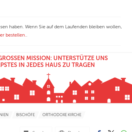
elesen haben. Wenn Sie auf dem Laufenden bleiben wollen,
r bestellen.
.
GROSSEN MISSION: UNTERSTÜTZE UNS D
PSTES IN JEDES HAUS ZU TRAGEN
NIEN
BISCHÖFE
ORTHODOXE KIRCHE