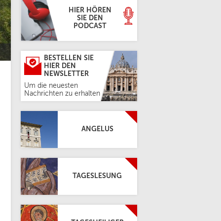
HIER HÖREN
SIE DEN
PODCAST
BESTELLEN SIE
HIER DEN
NEWSLETTER
Um die neuesten
Nachrichten zu erhalten
ANGELUS
TAGESLESUNG