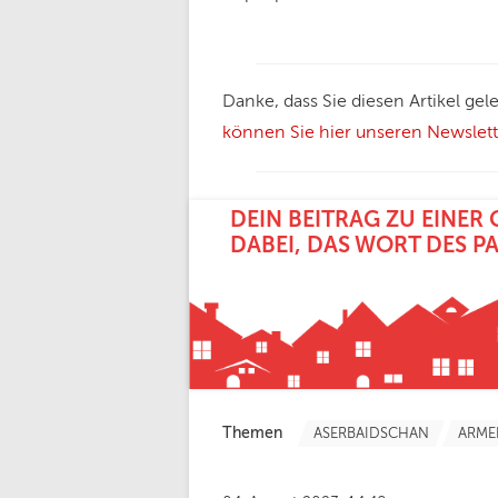
Danke, dass Sie diesen Artikel g
können Sie hier unseren Newslette
DEIN BEITRAG ZU EINER 
ABEI, DAS WORT DES PA
Themen
ASERBAIDSCHAN
ARME