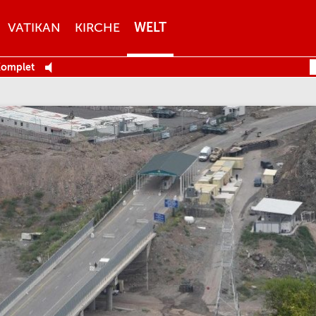
VATIKAN
KIRCHE
WELT
Komplet