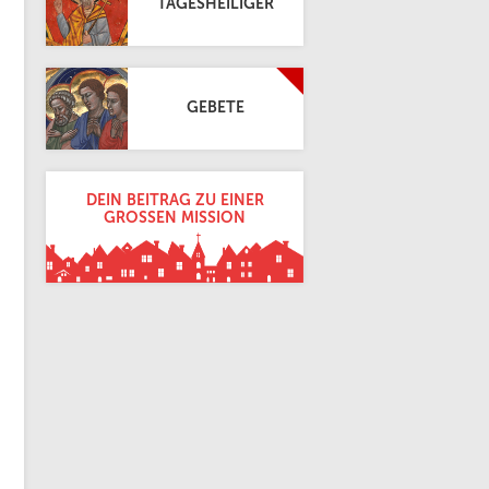
TAGESHEILIGER
GEBETE
DEIN BEITRAG ZU EINER
GROSSEN MISSION