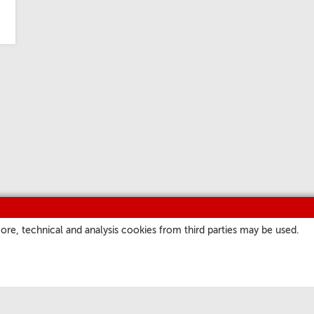
ore, technical and analysis cookies from third parties may be used.