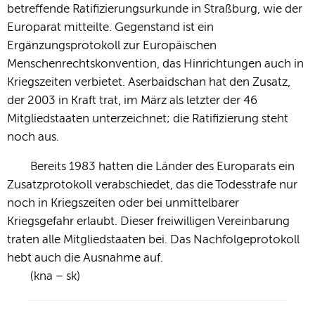
betreffende Ratifizierungsurkunde in Straßburg, wie der
Europarat mitteilte. Gegenstand ist ein
Ergänzungsprotokoll zur Europäischen
Menschenrechtskonvention, das Hinrichtungen auch in
Kriegszeiten verbietet. Aserbaidschan hat den Zusatz,
der 2003 in Kraft trat, im März als letzter der 46
Mitgliedstaaten unterzeichnet; die Ratifizierung steht
noch aus.
Bereits 1983 hatten die Länder des Europarats ein
Zusatzprotokoll verabschiedet, das die Todesstrafe nur
noch in Kriegszeiten oder bei unmittelbarer
Kriegsgefahr erlaubt. Dieser freiwilligen Vereinbarung
traten alle Mitgliedstaaten bei. Das Nachfolgeprotokoll
hebt auch die Ausnahme auf.
(kna – sk)