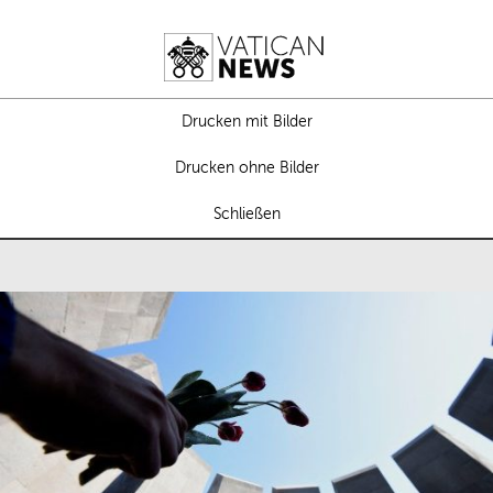
Drucken mit Bilder
Drucken ohne Bilder
Schließen