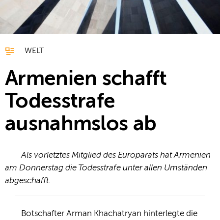
WELT
Armenien schafft
Todesstrafe
ausnahmslos ab
Als vorletztes Mitglied des Europarats hat Armenien
am Donnerstag die Todesstrafe unter allen Umständen
abgeschafft.
Botschafter Arman Khachatryan hinterlegte die