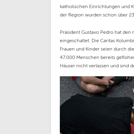
katholischen Einrichtungen und 
der Region wurden schon über 23.0
Präsident Gustavo Pedro hat den n
eingeschaltet. Die Caritas Kolumb
Frauen und Kinder seien durch die
47.000 Menschen bereits geflohe
Häuser nicht verlassen und sind de