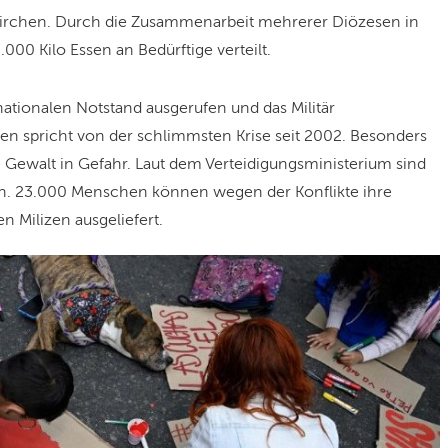
Kirchen. Durch die Zusammenarbeit mehrerer Diözesen in
00 Kilo Essen an Bedürftige verteilt.
ationalen Notstand ausgerufen und das Militär
ien spricht von der schlimmsten Krise seit 2002. Besonders
 Gewalt in Gefahr. Laut dem Verteidigungsministerium sind
n. 23.000 Menschen können wegen der Konflikte ihre
n Milizen ausgeliefert.