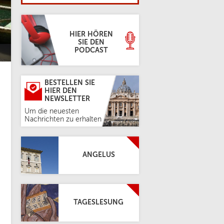
HIER HÖREN
SIE DEN
PODCAST
BESTELLEN SIE
HIER DEN
NEWSLETTER
Um die neuesten
Nachrichten zu erhalten
ANGELUS
TAGESLESUNG