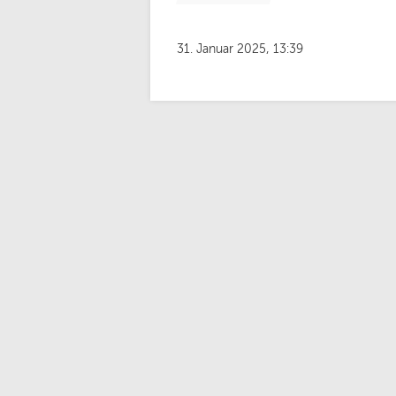
31. Januar 2025, 13:39