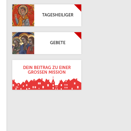
TAGESHEILIGER
GEBETE
DEIN BEITRAG ZU EINER
GROSSEN MISSION