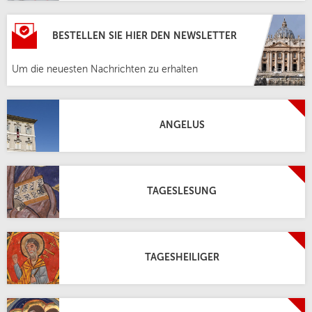
BESTELLEN SIE HIER DEN NEWSLETTER
Um die neuesten Nachrichten zu erhalten
ANGELUS
TAGESLESUNG
TAGESHEILIGER