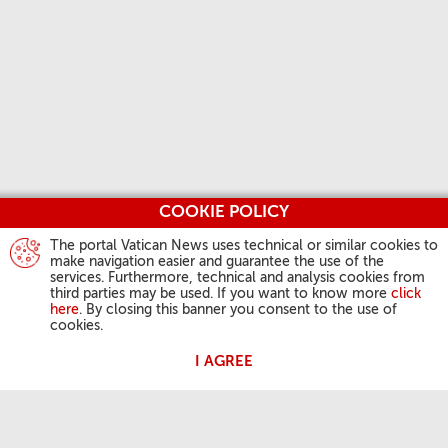
COOKIE POLICY
The portal Vatican News uses technical or similar cookies to
make navigation easier and guarantee the use of the
services. Furthermore, technical and analysis cookies from
third parties may be used. If you want to know more
click
here
. By closing this banner you consent to the use of
cookies.
I AGREE