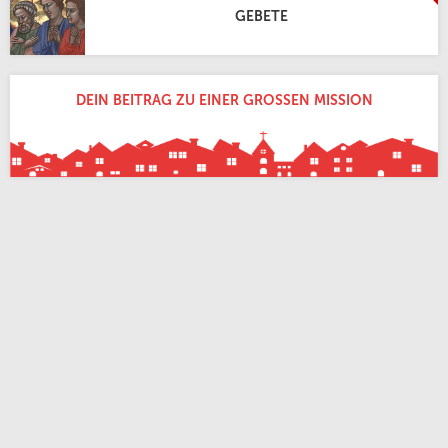
GEBETE
DEIN BEITRAG ZU EINER GROSSEN MISSION