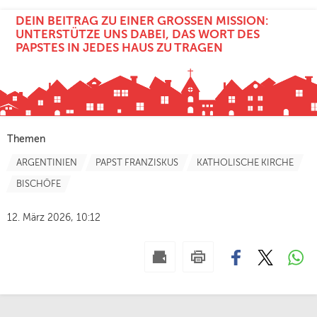
DEIN BEITRAG ZU EINER GROSSEN MISSION: U
NTERSTÜTZE UNS DABEI, DAS WORT DES P
APSTES IN JEDES HAUS ZU TRAGEN
Themen
ARGENTINIEN
PAPST FRANZISKUS
KATHOLISCHE KIRCHE
BISCHÖFE
12. März 2026, 10:12