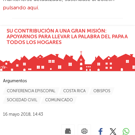
pulsando aquí
.
SU CONTRIBUCIÓN A UNA GRAN MISIÓN:
APOYARNOS PARA LLEVAR LA PALABRA DEL PAPA A
TODOS LOS HOGARES
Argumentos
CONFERENCIA EPISCOPAL
COSTA RICA
OBISPOS
SOCIEDAD CIVIL
COMUNICADO
16 mayo 2018, 14:43