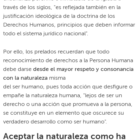
través de los siglos, "es reflejada también en la
justificación ideológica de la doctrina de los
Derechos Humanos, principios que deben informar
todo el sistema jurídico nacional".
Por ello, los prelados recuerdan que todo
reconocimiento de derechos a la Persona Humana
debe darse
desde el mayor respeto y consonancia
con la naturaleza
misma
del ser humano, pues toda acción que desfigure o
empañe la naturaleza humana, "lejos de ser un
derecho o una acción que promueva a la persona,
se constituye en un elemento que oscurece su
verdadero desarrollo como ser humano".
Aceptar la naturaleza como ha