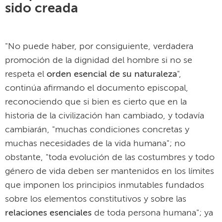
sido creada
"No puede haber, por consiguiente, verdadera
promoción de la dignidad del hombre si no se
respeta el
orden esencial de su naturaleza
",
continúa afirmando el documento episcopal,
reconociendo que si bien es cierto que en la
historia de la civilización han cambiado, y todavía
cambiarán, "muchas condiciones concretas y
muchas necesidades de la vida humana"; no
obstante, "toda evolución de las costumbres y todo
género de vida deben ser mantenidos en los límites
que imponen los principios inmutables fundados
sobre los elementos constitutivos y sobre las
relaciones esenciales
de toda persona humana"; ya