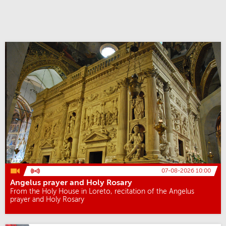
07-08-2026 10:00
Angelus prayer and Holy Rosary
From the Holy House in Loreto, recitation of the Angelus
prayer and Holy Rosary