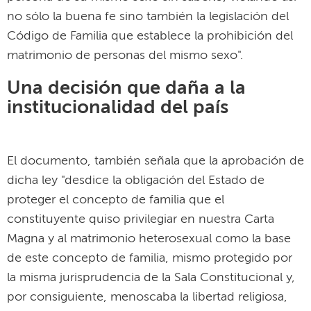
no sólo la buena fe sino también la legislación del
Código de Familia que establece la prohibición del
matrimonio de personas del mismo sexo".
Una decisión que daña a la
institucionalidad del país
El documento, también señala que la aprobación de
dicha ley "desdice la obligación del Estado de
proteger el concepto de familia que el
constituyente quiso privilegiar en nuestra Carta
Magna y al matrimonio heterosexual como la base
de este concepto de familia, mismo protegido por
la misma jurisprudencia de la Sala Constitucional y,
por consiguiente, menoscaba la libertad religiosa,