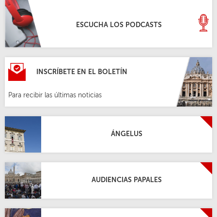
ESCUCHA LOS PODCASTS
INSCRÍBETE EN EL BOLETÍN
Para recibir las últimas noticias
ÁNGELUS
AUDIENCIAS PAPALES