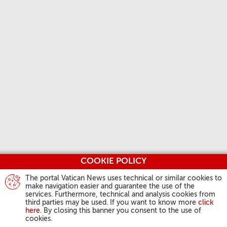
COOKIE POLICY
The portal Vatican News uses technical or similar cookies to
make navigation easier and guarantee the use of the
services. Furthermore, technical and analysis cookies from
third parties may be used. If you want to know more
click
here
. By closing this banner you consent to the use of
cookies.