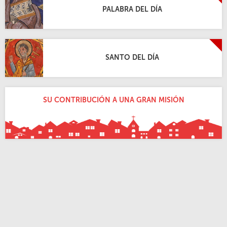
PALABRA DEL DÍA
SANTO DEL DÍA
SU CONTRIBUCIÓN A UNA GRAN MISIÓN