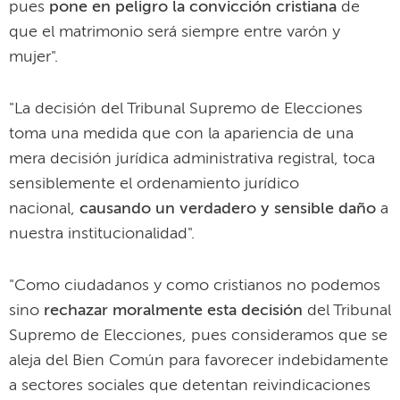
pues
pone en peligro la convicción cristiana
de
que el matrimonio será siempre entre varón y
mujer".
"La decisión del Tribunal Supremo de Elecciones
toma una medida que con la apariencia de una
mera decisión jurídica administrativa registral, toca
sensiblemente el ordenamiento jurídico
nacional,
causando un verdadero y sensible daño
a
nuestra institucionalidad".
"Como ciudadanos y como cristianos no podemos
sino
rechazar moralmente esta decisión
del Tribunal
Supremo de Elecciones, pues consideramos que se
aleja del Bien Común para favorecer indebidamente
a sectores sociales que detentan reivindicaciones