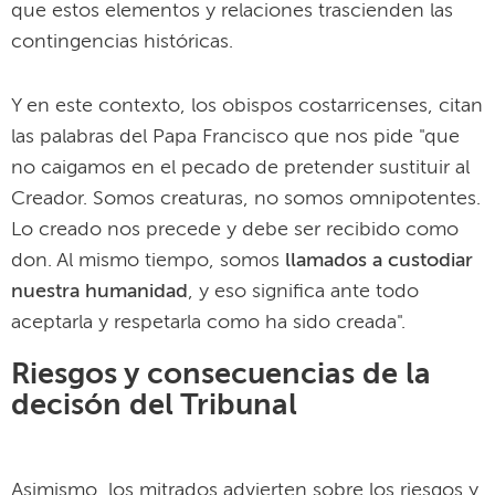
que estos elementos y relaciones trascienden las
contingencias históricas.
Y en este contexto, los obispos costarricenses, citan
las palabras del Papa Francisco que nos pide "que
no caigamos en el pecado de pretender sustituir al
Creador. Somos creaturas, no somos omnipotentes.
Lo creado nos precede y debe ser recibido como
don. Al mismo tiempo, somos
llamados a custodiar
nuestra humanidad
, y eso significa ante todo
aceptarla y respetarla como ha sido creada".
Riesgos y consecuencias de la
decisón del Tribunal
Asimismo, los mitrados advierten sobre los riesgos y