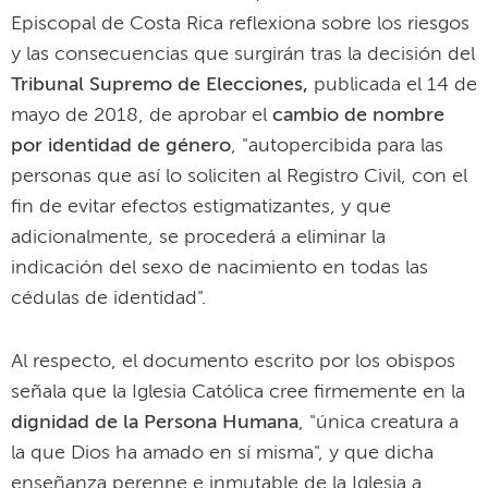
Episcopal de Costa Rica reflexiona sobre los riesgos
y las consecuencias que surgirán tras la decisión del
Tribunal Supremo de Elecciones,
publicada el 14 de
mayo de 2018,
de aprobar el
cambio de nombre
por identidad de género
, "autopercibida para las
personas que así lo soliciten al Registro Civil, con el
fin de evitar efectos estigmatizantes, y que
adicionalmente, se procederá a eliminar la
indicación del sexo de nacimiento en todas las
cédulas de identidad".
Al respecto, el documento escrito por los obispos
señala que la Iglesia Católica cree firmemente en la
dignidad de la Persona Humana
, "única creatura a
la que Dios ha amado en sí misma", y que dicha
enseñanza perenne e inmutable de la Iglesia a