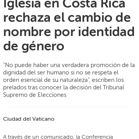
Iglesia en Costa Rica
rechaza el cambio de
nombre por identidad
de género
"No puede haber una verdadera promoción de la
dignidad del ser humano si no se respeta el
orden esencial de su naturaleza", escriben los
prelados tras conocer la decisión del Tribunal
Supremo de Elecciones
Ciudad del Vaticano
A través de un comunicado, la Conferencia