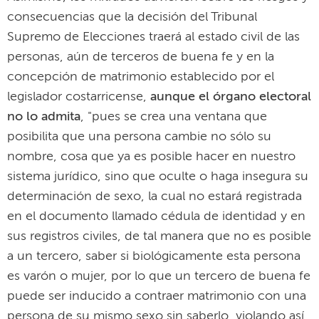
consecuencias que la decisión del Tribunal
Supremo de Elecciones traerá al estado civil de las
personas, aún de terceros de buena fe y en la
concepción de matrimonio establecido por el
legislador costarricense,
aunque el órgano electoral
no lo admita
, "pues se crea una ventana que
posibilita que una persona cambie no sólo su
nombre, cosa que ya es posible hacer en nuestro
sistema jurídico, sino que oculte o haga insegura su
determinación de sexo, la cual no estará registrada
en el documento llamado cédula de identidad y en
sus registros civiles, de tal manera que no es posible
a un tercero, saber si biológicamente esta persona
es varón o mujer, por lo que un tercero de buena fe
puede ser inducido a contraer matrimonio con una
persona de su mismo sexo sin saberlo, violando así