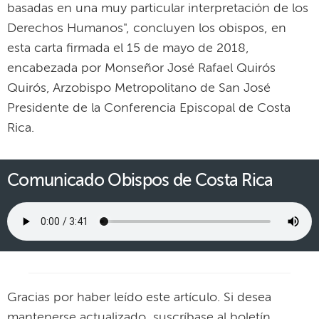
basadas en una muy particular interpretación de los
Derechos Humanos", concluyen los obispos, en
esta carta firmada el 15 de mayo de 2018,
encabezada por Monseñor José Rafael Quirós
Quirós, Arzobispo Metropolitano de San José
Presidente de la Conferencia Episcopal de Costa
Rica.
Comunicado Obispos de Costa Rica
Gracias por haber leído este artículo. Si desea
mantenerse actualizado, suscríbase al boletín