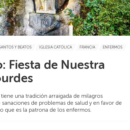
SANTOS Y BEATOS
IGLESIA CATÓLICA
FRANCIA
ENFERMOS
: Fiesta de Nuestra
ourdes
tiene una tradición arraigada de milagros
de sanaciones de problemas de salud y en favor de
o que es la patrona de los enfermos.