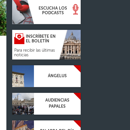
ESCUCHA LOS
PODCASTS
INSCRÍBETE EN
EL BOLETÍN
Para recibir las últimas
noticias
ÁNGELUS
AUDIENCIAS
PAPALES