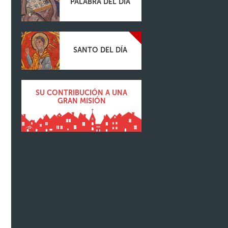
PALABRA DEL DÍA
SANTO DEL DÍA
SU CONTRIBUCIÓN A UNA
GRAN MISIÓN