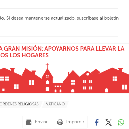
ulo. Si desea mantenerse actualizado, suscríbase al boletín
 GRAN MISIÓN: APOYARNOS PARA LLEVAR LA
DOS LOS HOGARES
ÓRDENES RELIGIOSAS
VATICANO
Enviar
Imprimir