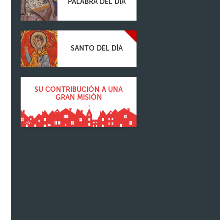
PALABRA DEL DÍA
SANTO DEL DÍA
SU CONTRIBUCIÓN A UNA
GRAN MISIÓN