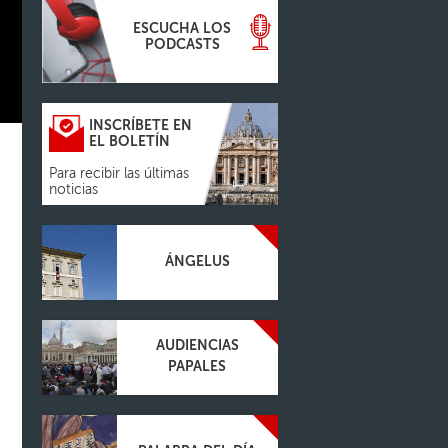
ESCUCHA LOS
PODCASTS
INSCRÍBETE EN
EL BOLETÍN
Para recibir las últimas
noticias
ÁNGELUS
AUDIENCIAS
PAPALES