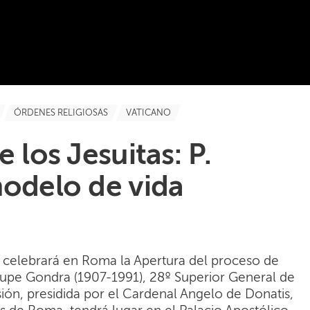
ÓRDENES RELIGIOSAS
VATICANO
 los Jesuitas: P.
odelo de vida
e celebrará en Roma la Apertura del proceso de
rrupe Gondra (1907-1991), 28º Superior General de
ión, presidida por el Cardenal Angelo de Donatis,