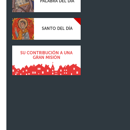
PALABRA DEL DÍA
SANTO DEL DÍA
SU CONTRIBUCIÓN A UNA
GRAN MISIÓN