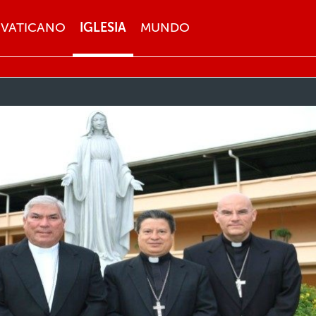
VATICANO
IGLESIA
MUNDO