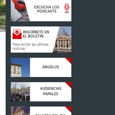
ESCUCHA LOS
PODCASTS
INSCRÍBETE EN
EL BOLETÍN
Para recibir las últimas
noticias
ÁNGELUS
AUDIENCIAS
PAPALES