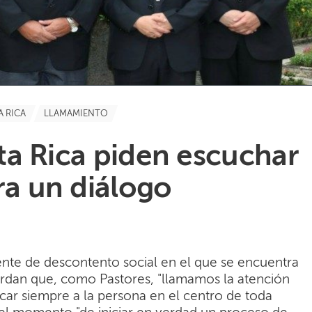
 RICA
LLAMAMIENTO
a Rica piden escuchar
ra un diálogo
nte de descontento social en el que se encuentra
erdan que, como Pastores, "llamamos la atención
car siempre a la persona en el centro de toda