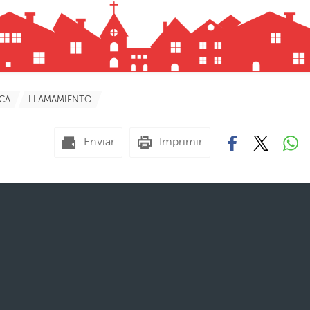
ICA
LLAMAMIENTO
Enviar
Imprimir